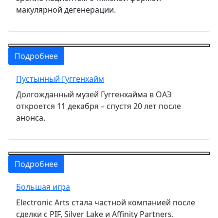
макулярной дегенерации.
Подробнее
Пустынный Гуггенхайм
Долгожданный музей Гуггенхайма в ОАЭ
откроется 11 декабря – спустя 20 лет после
анонса.
Подробнее
Большая игра
Electronic Arts стала частной компанией после
сделки с PIF, Silver Lake и Affinity Partners.