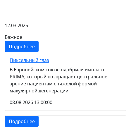
12.03.2025
Важное
Подробнее
Пиксельный глаз
В Европейском союзе одобрили имплант
PRIMA, который возвращает центральное
зрение пациентам с тяжёлой формой
макулярной дегенерации.
08.08.2026 13:00:00
Подробнее