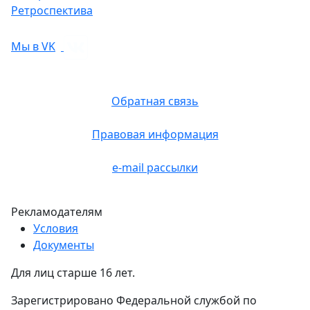
Ретроспектива
Мы в VK
Обратная связь
Правовая информация
e-mail рассылки
Рекламодателям
Условия
Документы
Для лиц старше 16 лет.
Зарегистрировано Федеральной службой по