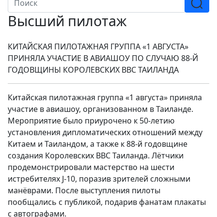
Высший пилотаж
КИТАЙСКАЯ ПИЛОТАЖНАЯ ГРУППА «1 АВГУСТА»
ПРИНЯЛА УЧАСТИЕ В АВИАШОУ ПО СЛУЧАЮ 88-Й
ГОДОВЩИНЫ КОРОЛЕВСКИХ ВВС ТАИЛАНДА
Китайская пилотажная группа «1 августа» приняла
участие в авиашоу, организованном в Таиланде.
Мероприятие было приурочено к 50-летию
установления дипломатических отношений между
Китаем и Таиландом, а также к 88-й годовщине
создания Королевских ВВС Таиланда. Лётчики
продемонстрировали мастерство на шести
истребителях J-10, поразив зрителей сложными
манёврами. После выступления пилоты
пообщались с публикой, подарив фанатам плакаты
с автографами.