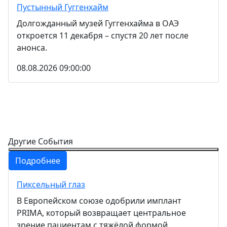
Пустынный Гуггенхайм
Долгожданный музей Гуггенхайма в ОАЭ
откроется 11 декабря – спустя 20 лет после
анонса.
08.08.2026 09:00:00
Другие События
Подробнее
Пиксельный глаз
В Европейском союзе одобрили имплант
PRIMA, который возвращает центральное
зрение пациентам с тяжёлой формой