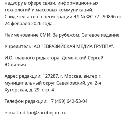
надзору в сфере связи, информационных
технологий и массовых коммуникаций.
Свидетельство о регистрации ЭЛ № ФС 77 - 90896 от
24 февраля 2026 года.
Наименование СМИ: За рубежом. Сетевое издание.
Учредитель: АО "ЕВРАЗИЙСКАЯ МЕДИА ГРУППА".
И.О. главного редактора: Деменский Сергей
Юрьевич
Адрес редакции: 127287, г. Москва, вн.тер.г.
муниципальный округ Савеловский, ул. 2-я
Хуторская, д. 29, стр. 4
Телефон редакции: +7 (499) 642-53-04
e-mail: editor@zarubejom.ru