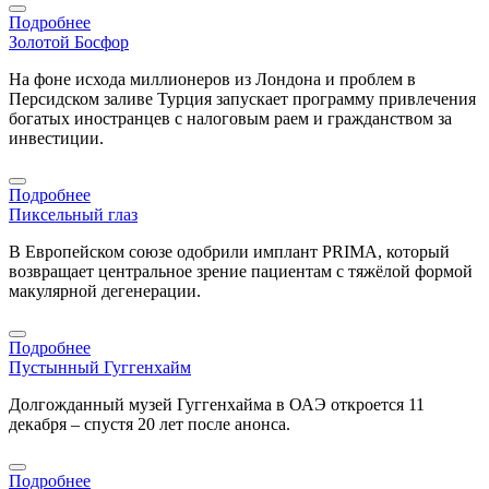
Подробнее
Золотой Босфор
На фоне исхода миллионеров из Лондона и проблем в
Персидском заливе Турция запускает программу привлечения
богатых иностранцев с налоговым раем и гражданством за
инвестиции.
Подробнее
Пиксельный глаз
В Европейском союзе одобрили имплант PRIMA, который
возвращает центральное зрение пациентам с тяжёлой формой
макулярной дегенерации.
Подробнее
Пустынный Гуггенхайм
Долгожданный музей Гуггенхайма в ОАЭ откроется 11
декабря – спустя 20 лет после анонса.
Подробнее