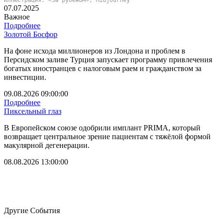
07.07.2025
Важное
Подробнее
Золотой Босфор
На фоне исхода миллионеров из Лондона и проблем в
Персидском заливе Турция запускает программу привлечения
богатых иностранцев с налоговым раем и гражданством за
инвестиции.
09.08.2026 09:00:00
Подробнее
Пиксельный глаз
В Европейском союзе одобрили имплант PRIMA, который
возвращает центральное зрение пациентам с тяжёлой формой
макулярной дегенерации.
08.08.2026 13:00:00
Другие События