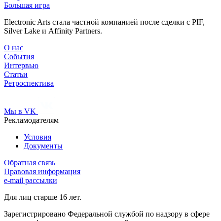
Большая игра
Electronic Arts стала частной компанией после сделки с PIF,
Silver Lake и Affinity Partners.
О нас
События
Интервью
Статьи
Ретроспектива
Мы в VK
Рекламодателям
Условия
Документы
Обратная связь
Правовая информация
e-mail рассылки
Для лиц старше 16 лет.
Зарегистрировано Федеральной службой по надзору в сфере