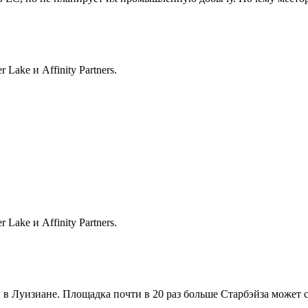
 Lake и Affinity Partners.
 Lake и Affinity Partners.
н в Луизиане. Площадка почти в 20 раз больше Старбэйза может 