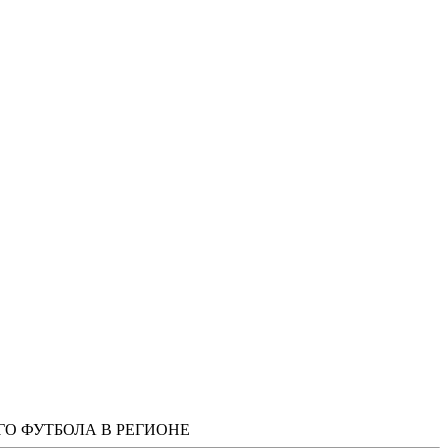
ГО ФУТБОЛА В РЕГИОНЕ