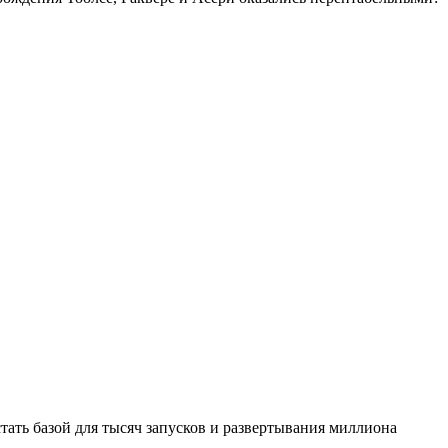
стать базой для тысяч запусков и развертывания миллиона