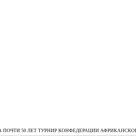
 ПОЧТИ 50 ЛЕТ ТУРНИР КОНФЕДЕРАЦИИ АФРИКАНСКО