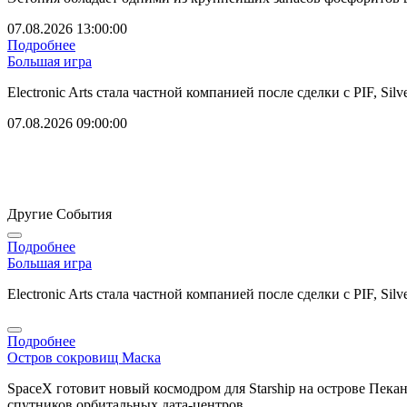
07.08.2026 13:00:00
Подробнее
Большая игра
Electronic Arts стала частной компанией после сделки с PIF, Silver
07.08.2026 09:00:00
Другие События
Подробнее
Большая игра
Electronic Arts стала частной компанией после сделки с PIF, Silver
Подробнее
Остров сокровищ Маска
SpaceX готовит новый космодром для Starship на острове Пека
спутников орбитальных дата-центров.