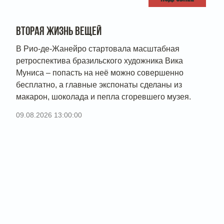
ВТОРАЯ ЖИЗНЬ ВЕЩЕЙ
В Рио-де-Жанейро стартовала масштабная
ретроспектива бразильского художника Вика
Муниса – попасть на неё можно совершенно
бесплатно, а главные экспонаты сделаны из
макарон, шоколада и пепла сгоревшего музея.
09.08.2026 13:00:00