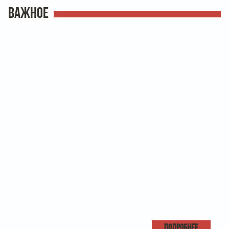
ВАЖНОЕ
ПОДРОБНЕЕ