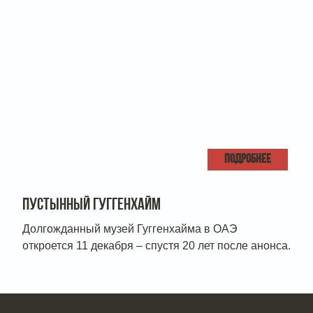
ПОДРОБНЕЕ
ПУСТЫННЫЙ ГУГГЕНХАЙМ
Долгожданный музей Гуггенхайма в ОАЭ
откроется 11 декабря – спустя 20 лет после анонса.