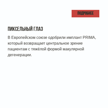
ПОДРОБНЕЕ
ПИКСЕЛЬНЫЙ ГЛАЗ
В Европейском союзе одобрили имплант PRIMA,
который возвращает центральное зрение
пациентам с тяжёлой формой макулярной
дегенерации.