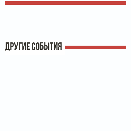
ДРУГИЕ СОБЫТИЯ