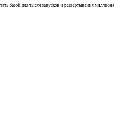
стать базой для тысяч запусков и развертывания миллиона