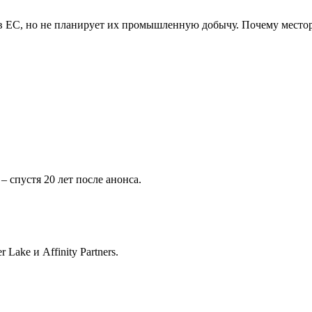
в ЕС, но не планирует их промышленную добычу. Почему местор
 спустя 20 лет после анонса.
 Lake и Affinity Partners.