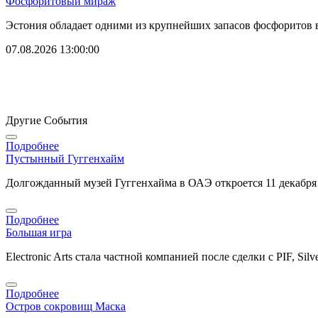
Фосфоритовый мираж
Эстония обладает одними из крупнейших запасов фосфоритов 
07.08.2026 13:00:00
Другие События
Подробнее
Пустынный Гуггенхайм
Долгожданный музей Гуггенхайма в ОАЭ откроется 11 декабря –
Подробнее
Большая игра
Electronic Arts стала частной компанией после сделки с PIF, Silver
Подробнее
Остров сокровищ Маска