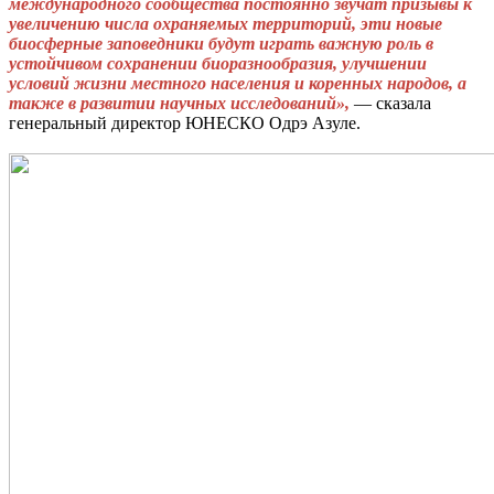
международного сообщества постоянно звучат призывы к
увеличению числа охраняемых территорий, эти новые
биосферные заповедники будут играть важную роль в
устойчивом сохранении биоразнообразия, улучшении
условий жизни местного населения и коренных народов, а
также в развитии научных исследований»,
— сказала
генеральный директор ЮНЕСКО Одрэ Азуле.