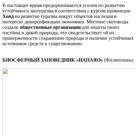
В настоящее время предпринимаются усилия по развитию
устойчивого экотуризма в соответствии с курсом провинции
Ховд
на развитие туризма вокруг объектов наследия в
интересах диверсификации экономики. Местные скотоводы
создали
общественные организации
для защиты своих
пастбищ и дикой природы, что свидетельствует об их
приверженности сохранению природы и наличии устойчивых
источников средств к существованию.
БИОСФЕРНЫЙ ЗАПОВЕДНИК «ИАПАЯО»
(Филиппины)