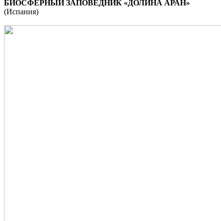
БИОСФЕРНЫЙ ЗАПОВЕДНИК «ДОЛИНА АРАН»
(Испания)