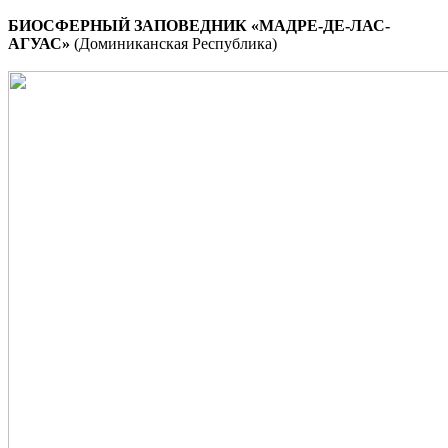
БИОСФЕРНЫЙ ЗАПОВЕДНИК «МАДРЕ-ДЕ-ЛАС-
АГУАС»
(Доминиканская Республика)