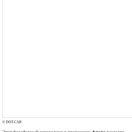
© DOT-CAR