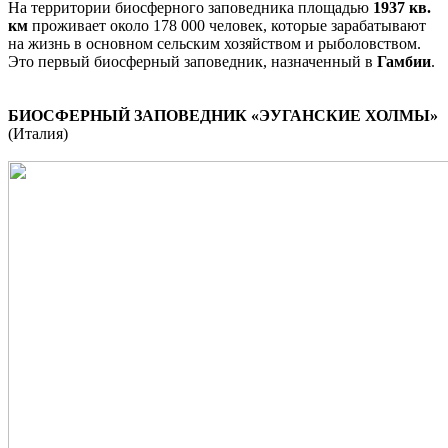
На территории биосферного заповедника площадью
1937 кв.
км
проживает около 178 000 человек, которые зарабатывают
на жизнь в основном сельским хозяйством и рыболовством.
Это первый биосферный заповедник, назначенный в
Гамбии
.
БИОСФЕРНЫЙ ЗАПОВЕДНИК «ЭУГАНСКИЕ ХОЛМЫ»
(Италия)