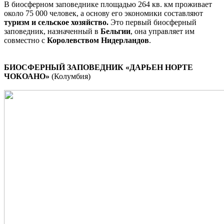
В биосферном заповеднике площадью 264 кв. км проживает
около 75 000 человек, а основу его экономики составляют
туризм и сельское хозяйство.
Это первый биосферный
заповедник, назначенный в
Бельгии
, она управляет им
совместно с
Королевством
Нидерландов
.
БИОСФЕРНЫЙ ЗАПОВЕДНИК «ДАРЬЕН НОРТЕ
ЧОКОАНО»
(Колумбия)