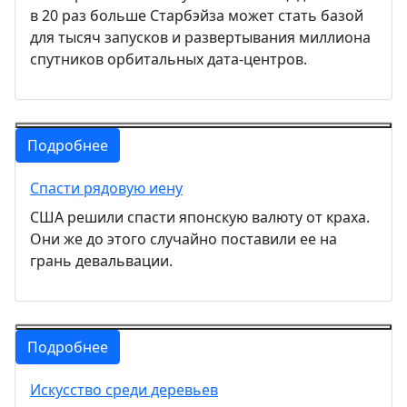
в 20 раз больше Старбэйза может стать базой
для тысяч запусков и развертывания миллиона
спутников орбитальных дата-центров.
Подробнее
Спасти рядовую иену
США решили спасти японскую валюту от краха.
Они же до этого случайно поставили ее на
грань девальвации.
Подробнее
Искусство среди деревьев