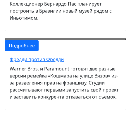
Коллекционер Бернардо Пас планирует
построить в Бразилии новый музей рядом с
Иньотимом.
Подробнее
Фредди против Фредди
Warner Bros. и Paramount готовят две разные
версии ремейка «Кошмара на улице Вязов» из-
за разделения прав на франшизу. Студии
рассчитывают первыми запустить свой проект
и заставить конкурента отказаться от съемок.