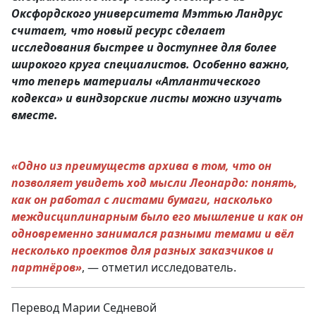
Оксфордского университета Мэттью Ландрус
считает, что новый ресурс сделает
исследования быстрее и доступнее для более
широкого круга специалистов. Особенно важно,
что теперь материалы «Атлантического
кодекса» и виндзорские листы можно изучать
вместе.
«Одно из преимуществ архива в том, что он
позволяет увидеть ход мысли Леонардо: понять,
как он работал с листами бумаги, насколько
междисциплинарным было его мышление и как он
одновременно занимался разными темами и вёл
несколько проектов для разных заказчиков и
партнёров»
, — отметил исследователь.
Перевод Марии Седневой