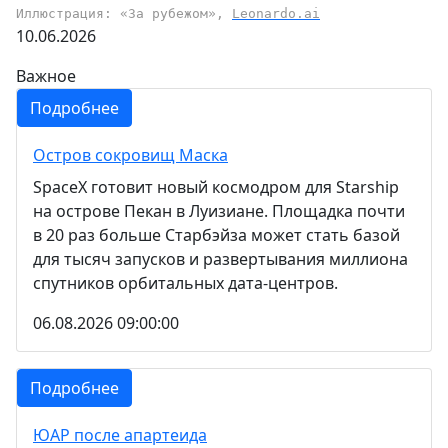
Иллюстрация: «За рубежом»,
Leonardo.ai
10.06.2026
Важное
Подробнее
Остров сокровищ Маска
SpaceX готовит новый космодром для Starship
на острове Пекан в Луизиане. Площадка почти
в 20 раз больше Старбэйза может стать базой
для тысяч запусков и развертывания миллиона
спутников орбитальных дата-центров.
06.08.2026 09:00:00
Подробнее
ЮАР после апартеида