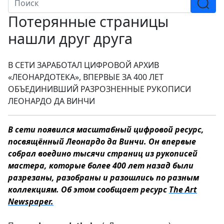
Потерянные страницы
нашли друг друга
В СЕТИ ЗАРАБОТАЛ ЦИФРОВОЙ АРХИВ
«ЛЕОНАРДОТЕКА», ВПЕРВЫЕ ЗА 400 ЛЕТ
ОБЪЕДИНИВШИЙ РАЗРОЗНЕННЫЕ РУКОПИСИ
ЛЕОНАРДО ДА ВИНЧИ
В сети появился масштабный цифровой ресурс,
посвящённый Леонардо да Винчи. Он впервые
собрал воедино тысячи страниц из рукописей
мастера, которые более 400 лет назад были
разрезаны, разобраны и разошлись по разным
коллекциям. Об этом сообщает ресурс
The Art
Newspaper.