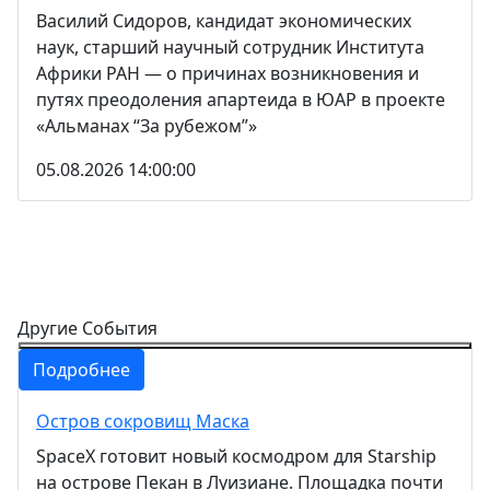
Василий Сидоров, кандидат экономических
наук, старший научный сотрудник Института
Африки РАН — о причинах возникновения и
путях преодоления апартеида в ЮАР в проекте
«Альманах “За рубежом”»
05.08.2026 14:00:00
Другие События
Подробнее
Остров сокровищ Маска
SpaceX готовит новый космодром для Starship
на острове Пекан в Луизиане. Площадка почти