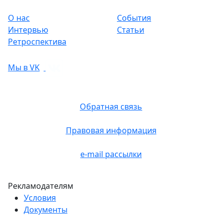
О нас
События
Интервью
Статьи
Ретроспектива
Мы в VK
Обратная связь
Правовая информация
e-mail рассылки
Рекламодателям
Условия
Документы