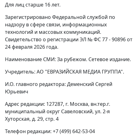
Для лиц старше 16 лет.
Зарегистрировано Федеральной службой по
надзору в сфере связи, информационных
технологий и массовых коммуникаций.
Свидетельство о регистрации ЭЛ № ФС 77 - 90896 от
24 февраля 2026 года.
Наименование СМИ: За рубежом. Сетевое издание.
Учредитель: АО "ЕВРАЗИЙСКАЯ МЕДИА ГРУППА".
И.О. главного редактора: Деменский Сергей
Юрьевич
Адрес редакции: 127287, г. Москва, вн.тер.г.
муниципальный округ Савеловский, ул. 2-я
Хуторская, д. 29, стр. 4
Телефон редакции: +7 (499) 642-53-04