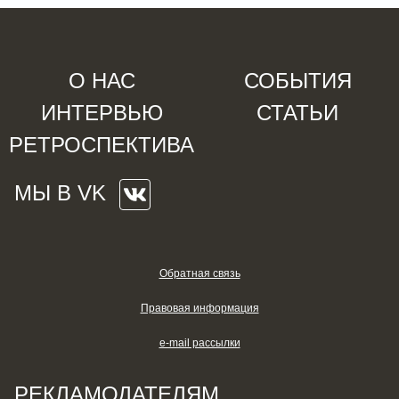
О НАС
СОБЫТИЯ
ИНТЕРВЬЮ
СТАТЬИ
РЕТРОСПЕКТИВА
МЫ В VK
Обратная связь
Правовая информация
e-mail рассылки
РЕКЛАМОДАТЕЛЯМ