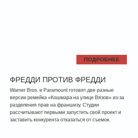
ПОДРОБНЕЕ
ФРЕДДИ ПРОТИВ ФРЕДДИ
Warner Bros. и Paramount готовят две разные
версии ремейка «Кошмара на улице Вязов» из-за
разделения прав на франшизу. Студии
рассчитывают первыми запустить свой проект и
заставить конкурента отказаться от съемок.