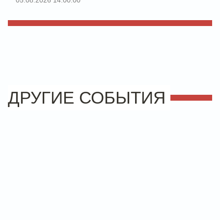
05.08.2026 14:00:00
ДРУГИЕ СОБЫТИЯ