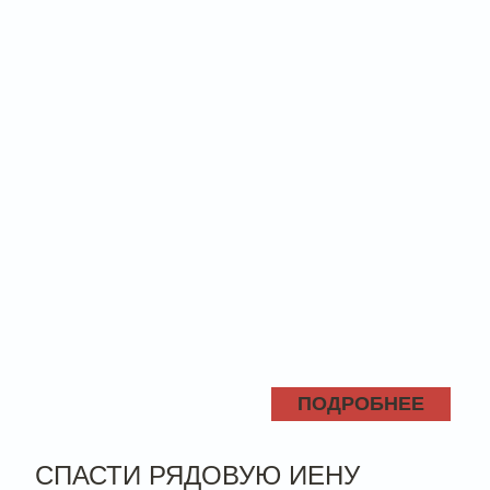
ПОДРОБНЕЕ
СПАСТИ РЯДОВУЮ ИЕНУ