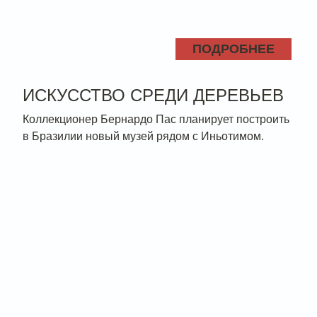
ПОДРОБНЕЕ
ИСКУССТВО СРЕДИ ДЕРЕВЬЕВ
Коллекционер Бернардо Пас планирует построить
в Бразилии новый музей рядом с Иньотимом.