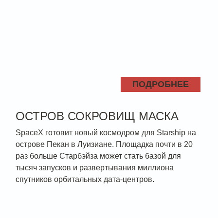
ПОДРОБНЕЕ
ОСТРОВ СОКРОВИЩ МАСКА
SpaceX готовит новый космодром для Starship на
острове Пекан в Луизиане. Площадка почти в 20
раз больше Старбэйза может стать базой для
тысяч запусков и развертывания миллиона
спутников орбитальных дата-центров.