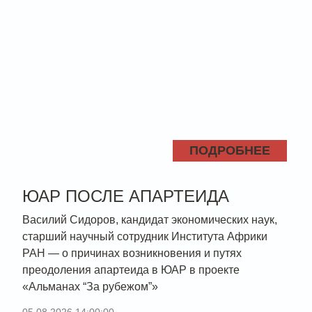
ПОДРОБНЕЕ
ЮАР ПОСЛЕ АПАРТЕИДА
Василий Сидоров, кандидат экономических наук,
старший научный сотрудник Института Африки
РАН — о причинах возникновения и путях
преодоления апартеида в ЮАР в проекте
«Альманах “За рубежом”»