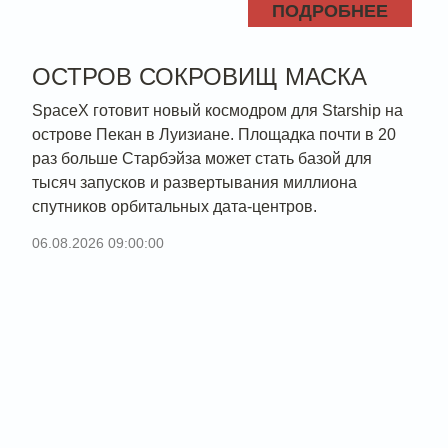
ПОДРОБНЕЕ
ОСТРОВ СОКРОВИЩ МАСКА
SpaceX готовит новый космодром для Starship на
острове Пекан в Луизиане. Площадка почти в 20
раз больше Старбэйза может стать базой для
тысяч запусков и развертывания миллиона
спутников орбитальных дата-центров.
06.08.2026 09:00:00