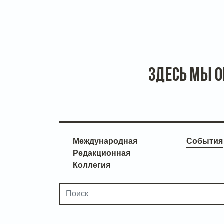
здесь мы 
Международная
События
Редакционная
Коллегия