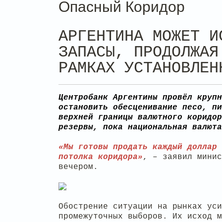
Опасный Коридор
АРГЕНТИНА МОЖЕТ И
ЗАПАСЫ, ПРОДОЛЖАЯ
РАМКАХ УСТАНОВЛЕН
Центробанк Аргентины провёл крупн
остановить обесценивание песо, п
верхней границы валютного коридор
резервы, пока национальная валюта
«Мы готовы продать каждый доллар 
потолка коридора»
, – заявил мини
вечером.
Обострение ситуации на рынках уси
промежуточных выборов. Их исход м