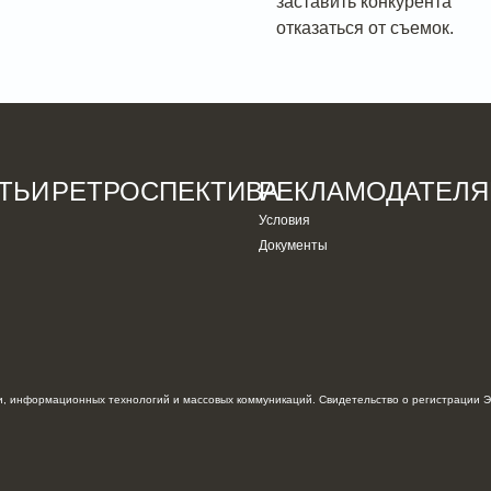
заставить конкурента
отказаться от съемок.
ТЬИ
РЕТРОСПЕКТИВА
РЕКЛАМОДАТЕЛ
Условия
Документы
, информационных технологий и массовых коммуникаций. Свидетельство о регистрации Э