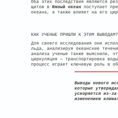
Оба этих последствия являются рез
щитов в
Южный океан
поступает пре
океана, а также влияет на его цир
КАК УЧЕНЫЕ ПРИШЛИ К ЭТИМ ВЫВОДАМ?
Для своего исследования они испол
льда, анализируя океанские течени
анализа ученые также выяснили, чт
циркуляция — транспортировка воды
процесс играет ключевую роль в об
Выводы нового ис
которые утвержда
ускоряется из-за
изменением клима