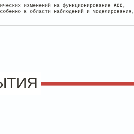
тических изменений на функционирование
ACC
,
собенно в области наблюдений и моделирования
ЫТИЯ