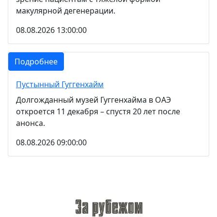
макулярной дегенерации.
08.08.2026 13:00:00
Подробнее
Пустынный Гуггенхайм
Долгожданный музей Гуггенхайма в ОАЭ
откроется 11 декабря – спустя 20 лет после
анонса.
08.08.2026 09:00:00