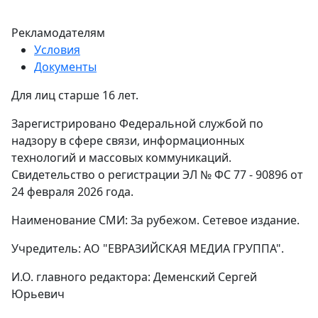
Рекламодателям
Условия
Документы
Для лиц старше 16 лет.
Зарегистрировано Федеральной службой по
надзору в сфере связи, информационных
технологий и массовых коммуникаций.
Свидетельство о регистрации ЭЛ № ФС 77 - 90896 от
24 февраля 2026 года.
Наименование СМИ: За рубежом. Сетевое издание.
Учредитель: АО "ЕВРАЗИЙСКАЯ МЕДИА ГРУППА".
И.О. главного редактора: Деменский Сергей
Юрьевич