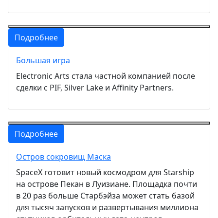
Подробнее
Большая игра
Electronic Arts стала частной компанией после
сделки с PIF, Silver Lake и Affinity Partners.
Подробнее
Остров сокровищ Маска
SpaceX готовит новый космодром для Starship
на острове Пекан в Луизиане. Площадка почти
в 20 раз больше Старбэйза может стать базой
для тысяч запусков и развертывания миллиона