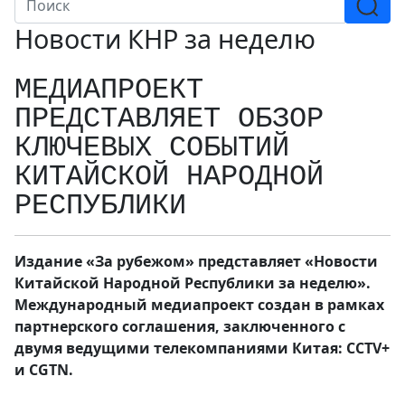
Новости КНР за неделю
МЕДИАПРОЕКТ
ПРЕДСТАВЛЯЕТ ОБЗОР
КЛЮЧЕВЫХ СОБЫТИЙ
КИТАЙСКОЙ НАРОДНОЙ
РЕСПУБЛИКИ
Издание «За рубежом» представляет «Новости
Китайской Народной Республики за неделю».
Международный медиапроект создан в рамках
партнерского соглашения, заключенного с
двумя ведущими телекомпаниями Китая: CCTV+
и CGTN.