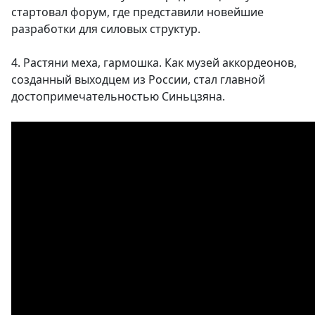
стартовал форум, где представили новейшие
разработки для силовых структур.
4. Растяни меха, гармошка. Как музей аккордеонов,
созданный выходцем из России, стал главной
достопримечательностью Синьцзяна.