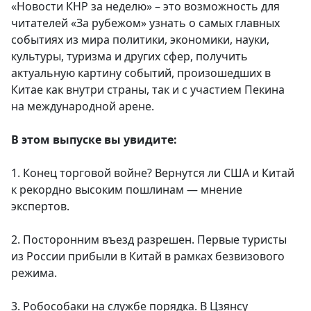
«Новости КНР за неделю» – это возможность для
читателей «За рубежом» узнать о самых главных
событиях из мира политики, экономики, науки,
культуры, туризма и других сфер, получить
актуальную картину событий, произошедших в
Китае как внутри страны, так и с участием Пекина
на международной арене.
В этом выпуске вы увидите:
1. Конец торговой войне? Вернутся ли США и Китай
к рекордно высоким пошлинам — мнение
экспертов.
2. Посторонним въезд разрешен. Первые туристы
из России прибыли в Китай в рамках безвизового
режима.
3. Робособаки на службе порядка. В Цзянсу