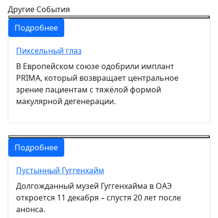
Другие События
Подробнее
Пиксельный глаз
В Европейском союзе одобрили имплант
PRIMA, который возвращает центральное
зрение пациентам с тяжёлой формой
макулярной дегенерации.
Подробнее
Пустынный Гуггенхайм
Долгожданный музей Гуггенхайма в ОАЭ
откроется 11 декабря – спустя 20 лет после
анонса.