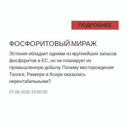
ПОДРОБНЕЕ
ФОСФОРИТОВЫЙ МИРАЖ
Эстония обладает одними из крупнейших запасов
фосфоритов в ЕС, но не планирует их
промышленную добычу. Почему месторождения
Тоолсе, Раквере и Асери оказались
нерентабельными?
07.08.2026 13:00:00