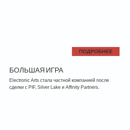
ПОДРОБНЕЕ
БОЛЬШАЯ ИГРА
Electronic Arts стала частной компанией после
сделки с PIF, Silver Lake и Affinity Partners.