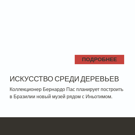
ПОДРОБНЕЕ
ИСКУССТВО СРЕДИ ДЕРЕВЬЕВ
Коллекционер Бернардо Пас планирует построить
в Бразилии новый музей рядом с Иньотимом.