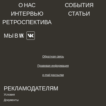
О НАС
СОБЫТИЯ
ИНТЕРВЬЮ
СТАТЬИ
РЕТРОСПЕКТИВА
МЫ В VK
Обратная связь
Правовая информация
e-mail рассылки
РЕКЛАМОДАТЕЛЯМ
Условия
Документы