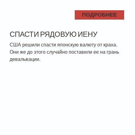
ПОДРОБНЕЕ
СПАСТИ РЯДОВУЮ ИЕНУ
США решили спасти японскую валюту от краха.
Они же до этого случайно поставили ее на грань
девальвации.