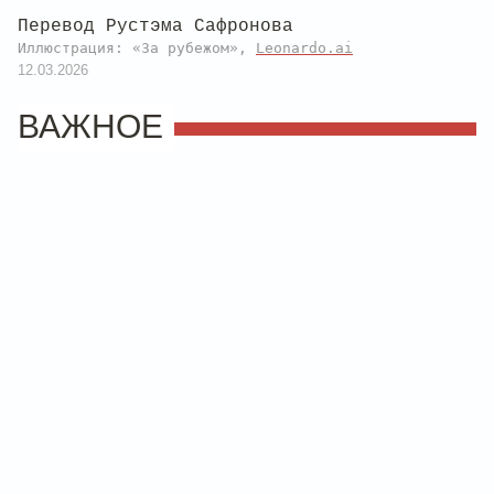
Перевод Рустэма Сафронова
Иллюстрация: «За рубежом»,
Leonardo.ai
12.03.2026
ВАЖНОЕ