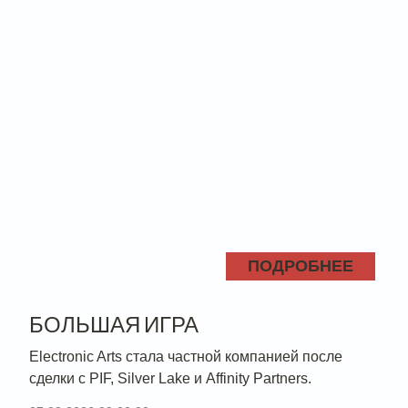
ПОДРОБНЕЕ
БОЛЬШАЯ ИГРА
Electronic Arts стала частной компанией после
сделки с PIF, Silver Lake и Affinity Partners.