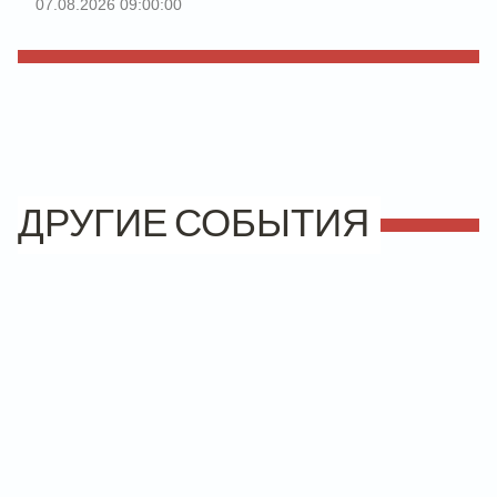
07.08.2026 09:00:00
ДРУГИЕ СОБЫТИЯ