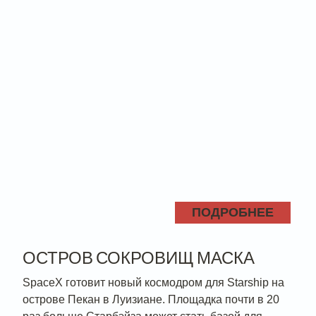
ПОДРОБНЕЕ
ОСТРОВ СОКРОВИЩ МАСКА
SpaceX готовит новый космодром для Starship на
острове Пекан в Луизиане. Площадка почти в 20