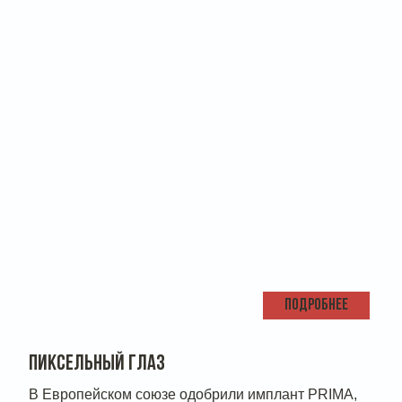
ПОДРОБНЕЕ
ПИКСЕЛЬНЫЙ ГЛАЗ
В Европейском союзе одобрили имплант PRIMA,