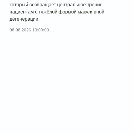
который возвращает центральное зрение
пациентам с тяжёлой формой макулярной
дегенерации.
08.08.2026 13:00:00