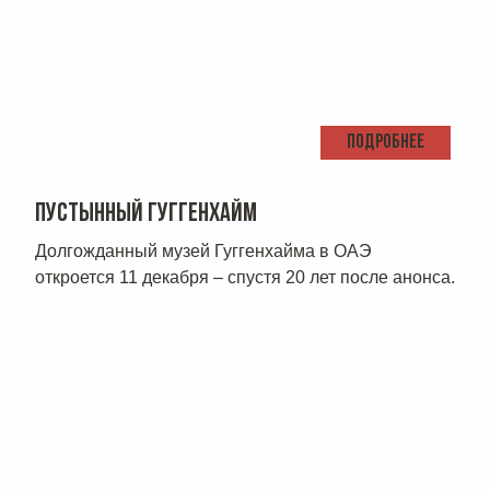
ПОДРОБНЕЕ
ПУСТЫННЫЙ ГУГГЕНХАЙМ
Долгожданный музей Гуггенхайма в ОАЭ
откроется 11 декабря – спустя 20 лет после анонса.