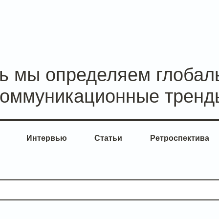
сь мы определяем глобал
коммуникационные тренд
Интервью
Статьи
Ретроспектива