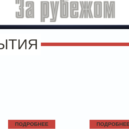
ЫТИЯ
ПОДРОБНЕЕ
ПОДРОБНЕ