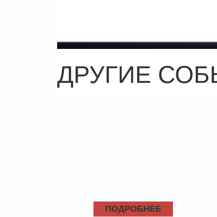
ДРУГИЕ СОБ
ПОДРОБНЕЕ