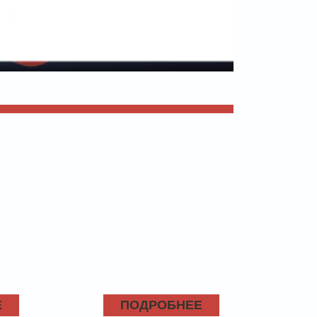
Е
ПОДРОБНЕЕ