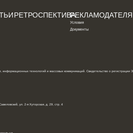
ТЬИ
РЕТРОСПЕКТИВА
РЕКЛАМОДАТЕЛ
Условия
Документы
, информационных технологий и массовых коммуникаций. Свидетельство о регистрации Э
авеловский, ул. 2-я Хуторская, д. 29, стр. 4