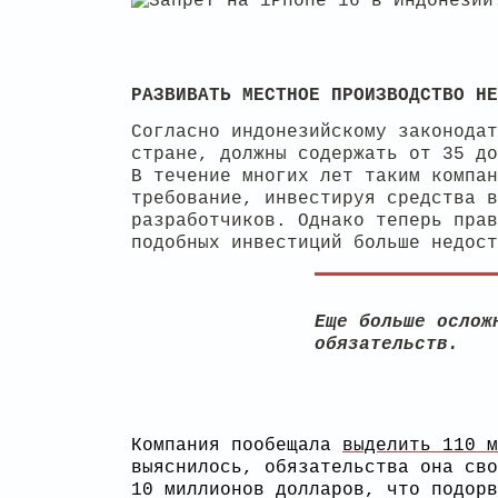
РАЗВИВАТЬ МЕСТНОЕ ПРОИЗВОДСТВО НЕ
Согласно индонезийскому законодат
стране, должны содержать от 35 до
В течение многих лет таким компа
требование, инвестируя средства в
разработчиков. Однако теперь прав
подобных инвестиций больше недост
Еще больше ослож
обязательств.
Компания пообещала
выделить 110 м
выяснилось, обязательства она св
10 миллионов долларов, что подорв