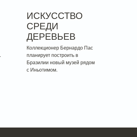
ИСКУССТВО
СРЕДИ
ДЕРЕВЬЕВ
Коллекционер Бернардо Пас
.
планирует построить в
Бразилии новый музей рядом
с Иньотимом.