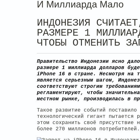
И Миллиарда Мало
ИНДОНЕЗИЯ СЧИТАЕТ
РАЗМЕРЕ 1 МИЛЛИАР
ЧТОБЫ ОТМЕНИТЬ ЗА
Правительство Индонезии ясно дало
размере 1 миллиарда долларов буде
iPhone 16 в стране. Несмотря на т
является серьезным шагом, Индонез
соответствуют строгим требованиям
регламентируют, чтобы значительна
местном рынке, производилась в п
Такое развитие событий поставило
технологический гигант пытается 
этом сохранить своё присутствие н
более 270 миллионов потребителей.