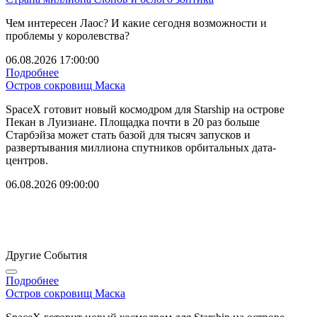
Чем интересен Лаос? И какие сегодня возможности и
проблемы у королевства?
06.08.2026 17:00:00
Подробнее
Остров сокровищ Маска
SpaceX готовит новый космодром для Starship на острове
Пекан в Луизиане. Площадка почти в 20 раз больше
Старбэйза может стать базой для тысяч запусков и
развертывания миллиона спутников орбитальных дата-
центров.
06.08.2026 09:00:00
Другие События
Подробнее
Остров сокровищ Маска