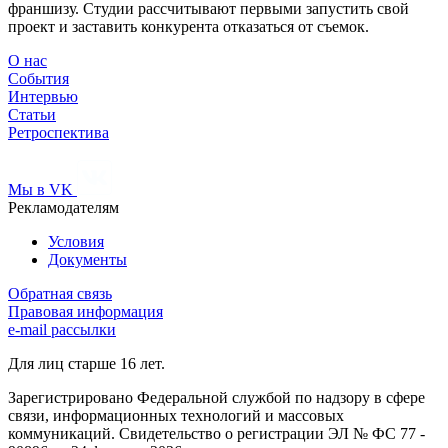
франшизу. Студии рассчитывают первыми запустить свой
проект и заставить конкурента отказаться от съемок.
О нас
События
Интервью
Статьи
Ретроспектива
Мы в VK
Рекламодателям
Условия
Документы
Обратная связь
Правовая информация
e-mail рассылки
Для лиц старше 16 лет.
Зарегистрировано Федеральной службой по надзору в сфере
связи, информационных технологий и массовых
коммуникаций. Свидетельство о регистрации ЭЛ № ФС 77 -