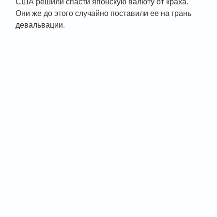
США решили спасти японскую валюту от краха.
Они же до этого случайно поставили ее на грань
девальвации.