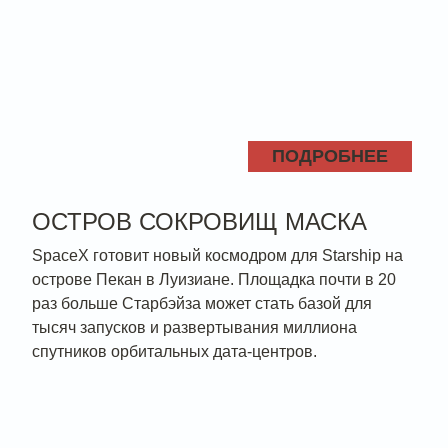
ПОДРОБНЕЕ
ОСТРОВ СОКРОВИЩ МАСКА
SpaceX готовит новый космодром для Starship на
острове Пекан в Луизиане. Площадка почти в 20
раз больше Старбэйза может стать базой для
тысяч запусков и развертывания миллиона
спутников орбитальных дата-центров.