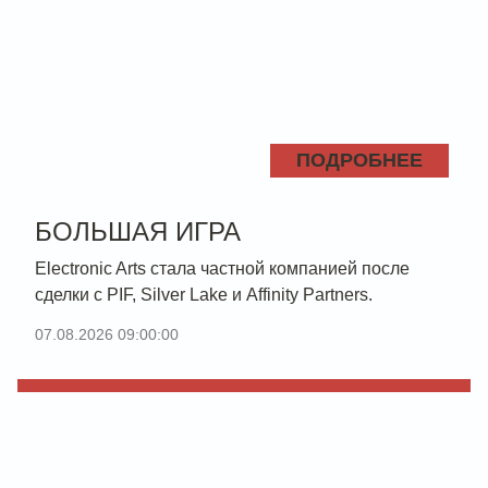
ПОДРОБНЕЕ
БОЛЬШАЯ ИГРА
Electronic Arts стала частной компанией после
сделки с PIF, Silver Lake и Affinity Partners.
07.08.2026 09:00:00