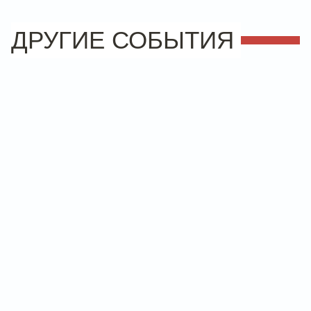
ДРУГИЕ СОБЫТИЯ