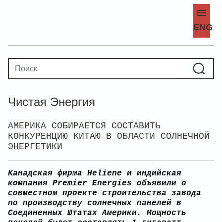
ENG
Чистая Энергия
АМЕРИКА СОБИРАЕТСЯ СОСТАВИТЬ
КОНКУРЕНЦИЮ КИТАЮ В ОБЛАСТИ СОЛНЕЧНОЙ
ЭНЕРГЕТИКИ
Канадская фирма Heliene и индийская
компания Premier Energies объявили о
совместном проекте строительства завода
по производству солнечных панелей в
Соединенных Штатах Америки. Мощность