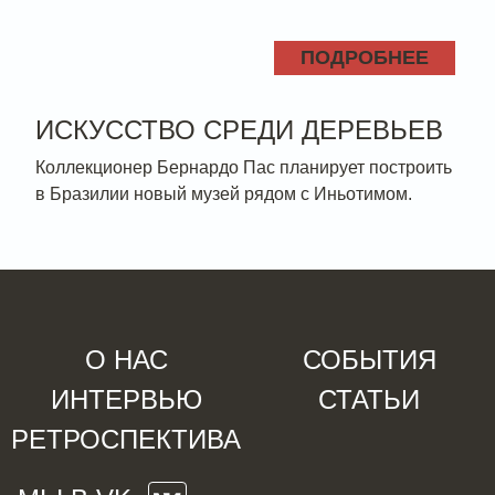
ПОДРОБНЕЕ
ИСКУССТВО СРЕДИ ДЕРЕВЬЕВ
Коллекционер Бернардо Пас планирует построить
в Бразилии новый музей рядом с Иньотимом.
О НАС
СОБЫТИЯ
ИНТЕРВЬЮ
СТАТЬИ
РЕТРОСПЕКТИВА