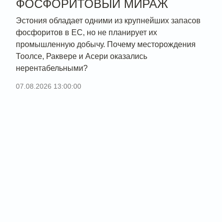
ФОСФОРИТОВЫЙ МИРАЖ
Эстония обладает одними из крупнейших запасов
фосфоритов в ЕС, но не планирует их
промышленную добычу. Почему месторождения
Тоолсе, Раквере и Асери оказались
нерентабельными?
07.08.2026 13:00:00