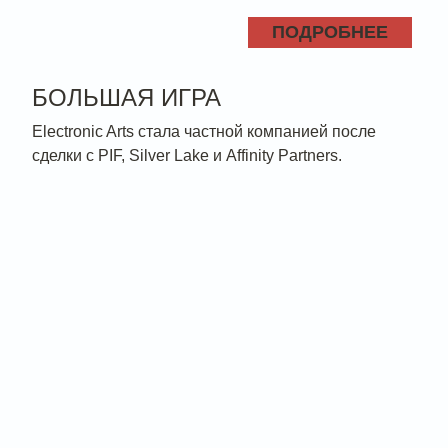
ПОДРОБНЕЕ
БОЛЬШАЯ ИГРА
Electronic Arts стала частной компанией после
сделки с PIF, Silver Lake и Affinity Partners.