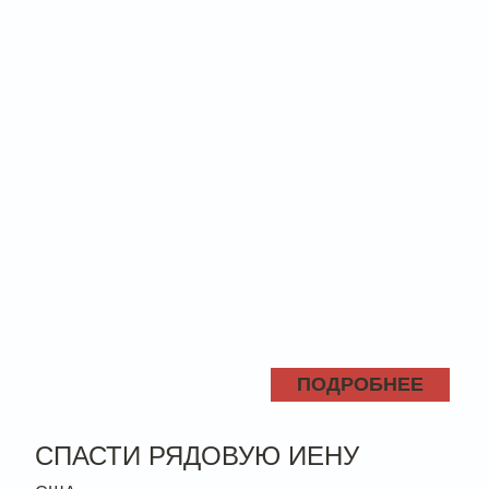
ПОДРОБНЕЕ
СПАСТИ РЯДОВУЮ ИЕНУ