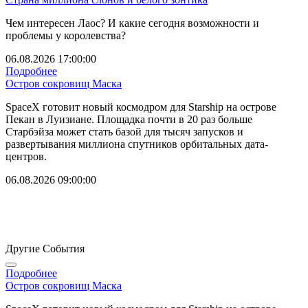
Чем интересен Лаос? И какие сегодня возможности и
проблемы у королевства?
06.08.2026 17:00:00
Подробнее
Остров сокровищ Маска
SpaceX готовит новый космодром для Starship на острове
Пекан в Луизиане. Площадка почти в 20 раз больше
Старбэйза может стать базой для тысяч запусков и
развертывания миллиона спутников орбитальных дата-
центров.
06.08.2026 09:00:00
Другие События
Подробнее
Остров сокровищ Маска