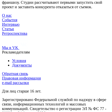
франшизу. Студии рассчитывают первыми запустить свой
проект и заставить конкурента отказаться от съемок.
О нас
События
Интервью
Статьи
Ретроспектива
Мы в VK
Рекламодателям
Условия
Документы
Обратная связь
Правовая информация
e-mail рассылки
Для лиц старше 16 лет.
Зарегистрировано Федеральной службой по надзору в сфере
связи, информационных технологий и массовых
коммуникаций. Свидетельство о регистрации ЭЛ № ФС 77 -