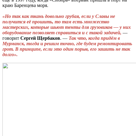
краю Баренцева моря.
«Но так как ткань довольно грубая, если у Славы не
получится её прошить, то там есть множество
мастерских, которые шьют тенты для грузовиков — у них
оборудование позволяет справиться и с такой задачей,
—
говорит
Сергей
Щербаков
. —
Так что, когда придём в
Мурманск, тогда и решим точно, где будем ремонтировать
грот. В принципе, если это один порыв, его зашить не так
долго».