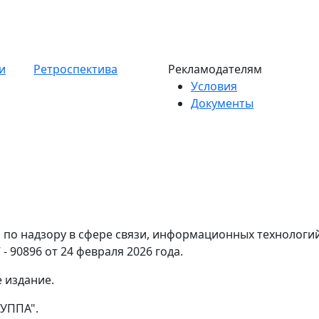
и
Ретроспектива
Рекламодателям
Условия
Документы
по надзору в сфере связи, информационных технологи
- 90896 от 24 февраля 2026 года.
 издание.
УППА".