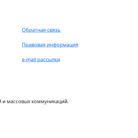
Обратная связь
Правовая информация
e-mail рассылки
й и массовых коммуникаций.