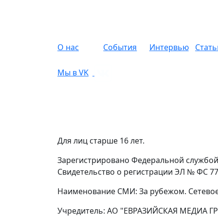
О нас
События
Интервью
Стать
Мы в VK
Для лиц старше 16 лет.
Зарегистрировано Федеральной службой 
Свидетельство о регистрации ЭЛ № ФС 77 
Наименование СМИ: За рубежом. Сетевое
Учредитель: АО "ЕВРАЗИЙСКАЯ МЕДИА ГР