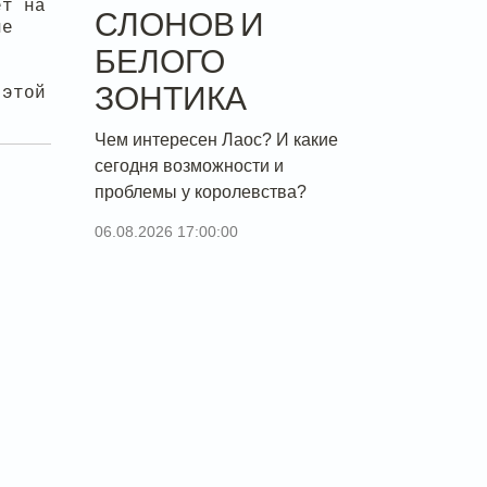
ет на
СЛОНОВ И
ие
БЕЛОГО
ЗОНТИКА
 этой
Чем интересен Лаос? И какие
сегодня возможности и
проблемы у королевства?
06.08.2026 17:00:00