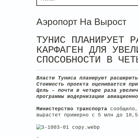
Аэропорт На Вырост
ТУНИС ПЛАНИРУЕТ Р
КАРФАГЕН ДЛЯ УВЕЛ
СПОСОБНОСТИ В ЧЕТ
Власти Туниса планируют расширить
Стоимость проекта оценивается при
Цель – почти в четыре раза увелич
программы модернизации авиационно
Министерство транспорта
сообщило,
вырастет примерно с 5 млн до 18,5