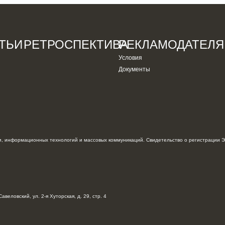
ТЬИ
РЕТРОСПЕКТИВА
РЕКЛАМОДАТЕЛ
Условия
Документы
, информационных технологий и массовых коммуникаций. Свидетельство о регистрации Э
авеловский, ул. 2-я Хуторская, д. 29, стр. 4