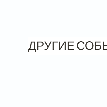
ДРУГИЕ СОБ