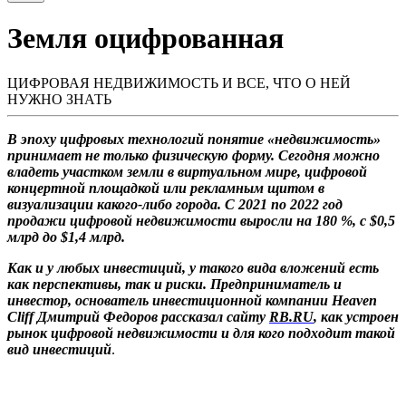
Земля оцифрованная
ЦИФРОВАЯ НЕДВИЖИМОСТЬ И ВСЕ, ЧТО О НЕЙ
НУЖНО ЗНАТЬ
В эпоху цифровых технологий понятие «недвижимость»
принимает не только физическую форму. Сегодня можно
владеть участком земли в виртуальном мире, цифровой
концертной площадкой или рекламным щитом в
визуализации какого-либо города. С 2021 по 2022 год
продажи цифровой недвижимости выросли на 180 %, с $0,5
млрд до $1,4 млрд.
Как и у любых инвестиций, у такого вида вложений есть
как перспективы, так и риски. Предприниматель и
инвестор, основатель инвестиционной компании Heaven
Cliff Дмитрий Федоров рассказал сайту
RB.RU
, как устроен
рынок цифровой недвижимости и для кого подходит такой
вид инвестиций
.