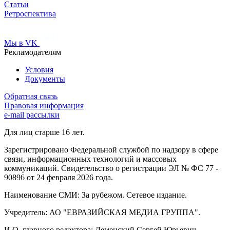
Статьи
Ретроспектива
Мы в VK
Рекламодателям
Условия
Документы
Обратная связь
Правовая информация
e-mail рассылки
Для лиц старше 16 лет.
Зарегистрировано Федеральной службой по надзору в сфере
связи, информационных технологий и массовых
коммуникаций. Свидетельство о регистрации ЭЛ № ФС 77 -
90896 от 24 февраля 2026 года.
Наименование СМИ: За рубежом. Сетевое издание.
Учредитель: АО "ЕВРАЗИЙСКАЯ МЕДИА ГРУППА".
И.О. главного редактора: Деменский Сергей Юрьевич