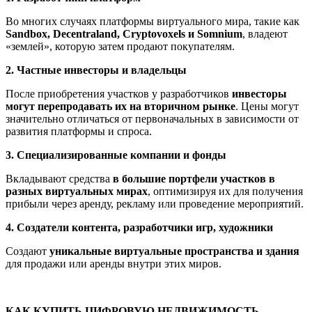
Во многих случаях платформы виртуального мира, такие как
Sandbox, Decentraland, Cryptovoxels и Somnium
, владеют
«землей», которую затем продают покупателям.
2. Частные инвесторы и владельцы
После приобретения участков у разработчиков
инвесторы
могут перепродавать их на вторичном рынке
. Цены могут
значительно отличаться от первоначальных в зависимости от
развития платформы и спроса.
3. Специализированные компании и фонды
Вкладывают средства
в большие портфели участков в
разных виртуальных мирах
, оптимизируя их для получения
прибыли через аренду, рекламу или проведение мероприятий.
4. Создатели контента, разработчики игр, художники
Создают
уникальные виртуальные пространства и здания
для продажи или аренды внутри этих миров.
КАК КУПИТЬ ЦИФРОВУЮ НЕДВИЖИМОСТЬ