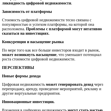
ликвидность цифровой недвижимости
.
Зависимость от платформы
Стоимость цифровой недвижимости тесно связана с
популярностью и успехом платформы, на которой она
расположена.
Проблемы с платформой могут негативно
сказаться на инвестициях
.
Конкуренция и насыщение рынка
По мере того как все больше инвесторов входит в рынок,
может возникнуть насыщение
, что уменьшит потенциал
роста стоимости цифровой недвижимости.
ПЕРСПЕКТИВЫ
Новые формы дохода
Цифровая недвижимость
может генерировать доход
через
перепродажу, аренду, проведение мероприятий, рекламу и
другие виртуальные предприятия.
Инновационные инвестиции.
Вложения в цифровую недвижимость
могут стать частью