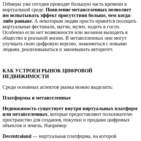
Геймеры уже сегодня проводят большую часть времени в
виртуальной среде.
Появление метавселенных позволяет
им испытывать эффект присутствия больше, чем когда-
либо раньше
. А некоторым людям просто нравится посещать
виртуальные фестивали, матчи, музеи, ходить в гости.
Особенно если нет возможности или желания выходить в
общество в реальной жизни. В метавселенных они могут
улучшать свою цифровую версию, знакомиться с новыми
людьми, реализовываться и завоевывать авторитет.
КАК УСТРОЕН РЫНОК ЦИФРОВОЙ
НЕДВИЖИМОСТИ
Среди основных аспектов рынка можно выделить:
Платформы и метавселенные
Недвижимость существует внутри виртуальных платформ
или метавселенных
, которые предоставляют пользователю
пространство для создания, покупки и продажи цифровых
объектов и земель. Например:
Decentraland
— виртуальная платформа, на которой