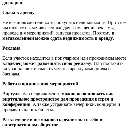
долларов
.
Сдача в аренду
Не все пользователи хотят покупать недвижимость. При этом
им интересны метавселенные для размещения рекламы,
проведения мероприятий, запуска проектов. Поэтому
в
метавселенной можно сдать недвижимость в аренду
.
Реклама
Если участок находится в популярном или проходимом месте,
в
ладелец может размещать свою рекламу
. Или поставить
на участке щит и сдавать место в аренду компаниям и
брендам.
Работа и организация мероприятий
Виртуальную недвижимость
можно использовать как
виртуальное пространство для проведения встреч и
конференций
. А также устраивать вечеринки, концерты и
продавать на них билеты.
Развлечение и возможность реализовать себя в
альтернативном обществе