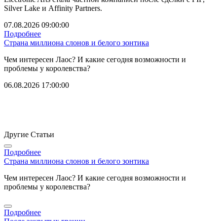
Silver Lake и Affinity Partners.
07.08.2026 09:00:00
Подробнее
Страна миллиона слонов и белого зонтика
Чем интересен Лаос? И какие сегодня возможности и
проблемы у королевства?
06.08.2026 17:00:00
Другие Статьи
Подробнее
Страна миллиона слонов и белого зонтика
Чем интересен Лаос? И какие сегодня возможности и
проблемы у королевства?
Подробнее