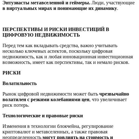
Энтузиасты метавселенной и геймеры.
Люди, участвующие
в виртуальных мирах и понимающие их динамику
.
ПЕРСПЕКТИВЫ И РИСКИ ИНВЕСТИЦИЙ В
ЦИФРОВУЮ НЕДВИЖИМОСТЬ
Перед тем как вкладывать средства, важно учитывать
несколько ключевых аспектов, поскольку цифровая
недвижимость, как и любая инновационная инвестиционная
возможность, имеет как перспективы, так и немало рисков.
РИСКИ
Волатильность
Рынок цифровой недвижимости может быть
чрезвычайно
волатилен с резкими колебаниями цен
, что увеличивает
риск потерь.
Технологические и правовые риски
Изменения в технологии блокчейна, регулирование
криптовалют и метавселенных, а также правовая
неопределенность
могут повлиять на стоимость и