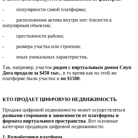
- популярности самой платформы;
- расположения актива внутри нее: близости к
популярным объектам;
- престижности района;
- размера участка или строения;
- иных уникальных характеристик.
Так, например, участок
рядом с виртуальным домом Снуп
Дога продали за $458 тыс.
, в то время как на этой же
платформе были участки и
по $1500
.
КТО ПРОДАЕТ ЦИФРОВУЮ НЕДВИЖИМОСТЬ
Продажа цифровой недвижимости может осуществляться
разными сторонами в зависимости от платформы и
формата виртуального пространства
. Вот основные
категории продавцов цифровой недвижимости:
1. Разработчики платформ