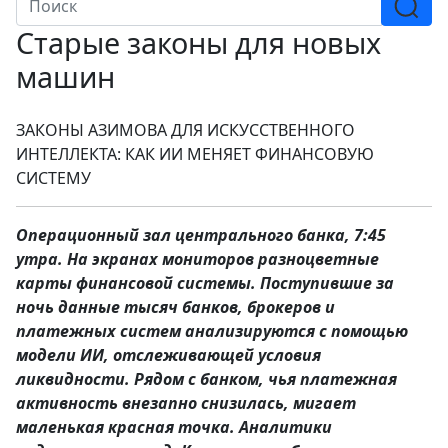
Старые законы для новых
машин
ЗАКОНЫ АЗИМОВА ДЛЯ ИСКУССТВЕННОГО
ИНТЕЛЛЕКТА: КАК ИИ МЕНЯЕТ ФИНАНСОВУЮ
СИСТЕМУ
Операционный зал центрального банка, 7:45
утра. На экранах мониторов разноцветные
карты финансовой системы. Поступившие за
ночь данные тысяч банков, брокеров и
платежных систем анализируются с помощью
модели ИИ, отслеживающей условия
ликвидности. Рядом с банком, чья платежная
активность внезапно снизилась, мигает
маленькая красная точка. Аналитики