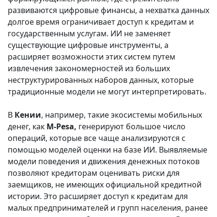
развиваются цифровые финансы, а нехватка данных
долгое время ограничивает доступ к кредитам и
государственным услугам. ИИ не заменяет
существующие цифровые инструменты, а
расширяет возможности этих систем путем
извлечения закономерностей из больших
неструктурированных наборов данных, которые
традиционные модели не могут интерпретировать.
В
Кении
, например, такие экосистемы мобильных
денег, как
M-Pesa,
генерируют большое число
операций, которые все чаще анализируются с
помощью моделей оценки на базе ИИ. Выявляемые
модели поведения и движения денежных потоков
позволяют кредиторам оценивать риски для
заемщиков, не имеющих официальной кредитной
истории. Это расширяет доступ к кредитам для
малых предпринимателей и групп населения, ранее