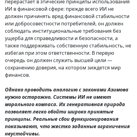
перерастает в этические принципы использования
ИИ в финансовой сфере: прежде всего ИИ не
должен причинять вред финансовой стабильности
или добросовестности потребителей, он должен
соблюдать институциональные требования без
ущерба для справедливости и безопасности, а
также поддерживать собственную стабильность, не
избегая при этом ответственности. В первую
очередь он должен служить высшей цели —
сохранению доверия, на котором зиждется мир
финансов.
Однако проводить аналогию с законами Азимова
нужно осторожно. Системы ИИ не имеют
морального компаса. Их генеративная природа
позволяет легко обойти широко принятые
принципы. Реальные сбои функционирования
показывают, что жестко заданные ограничения
неустойчивы.