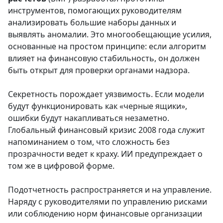
инструментов, помогающих руководителям
анализировать большие наборы данных и
выявлять аномалии. Это многообещающие усилия,
основанные на простом принципе: если алгоритм
влияет на финансовую стабильность, он должен
быть открыт для проверки органами надзора.
Секретность порождает уязвимость. Если модели
будут функционировать как «черные ящики»,
ошибки будут накапливаться незаметно.
Глобальный финансовый кризис 2008 года служит
напоминанием о том, что сложность без
прозрачности ведет к краху. ИИ предупреждает о
том же в цифровой форме.
Подотчетность распространяется и на управление.
Наряду с руководителями по управлению рисками
или соблюдению норм финансовые организации