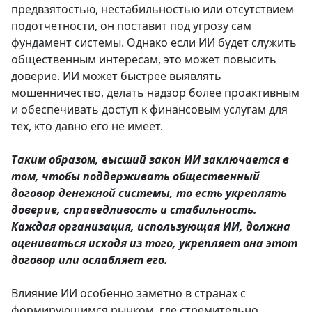
предвзятостью, нестабильностью или отсутствием
подотчетности, он поставит под угрозу сам
фундамент системы. Однако если ИИ будет служить
общественным интересам, это может повысить
доверие. ИИ может быстрее выявлять
мошенничество, делать надзор более проактивным
и обеспечивать доступ к финансовым услугам для
тех, кто давно его не имеет.
Таким образом, высший закон ИИ заключается в
том, чтобы поддерживать общественный
договор денежной системы, то есть укреплять
доверие, справедливость и стабильность.
Каждая организация, использующая ИИ, должна
оцениваться исходя из того, укрепляет она этот
договор или ослабляет его.
Влияние ИИ особенно заметно в странах с
формирующимся рынком, где стремительно