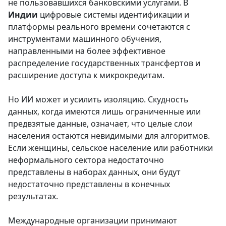
не пользовавшихся банковскими услугами. В
Индии
цифровые системы идентификации и
платформы реального времени сочетаются с
инструментами машинного обучения,
направленными на более эффективное
распределение государственных трансфертов и
расширение доступа к микрокредитам.
Но ИИ может и усилить изоляцию. Скудность
данных, когда имеются лишь ограниченные или
предвзятые данные, означает, что целые слои
населения остаются невидимыми для алгоритмов.
Если женщины, сельское население или работники
неформального сектора недостаточно
представлены в наборах данных, они будут
недостаточно представлены в конечных
результатах.
Международные организации принимают