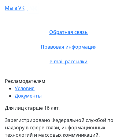
Мы в VK
Обратная связь
Правовая информация
e-mail рассылки
Рекламодателям
Условия
Документы
Для лиц старше 16 лет.
Зарегистрировано Федеральной службой по
надзору в сфере связи, информационных
технологий и массовых коммуникаций.