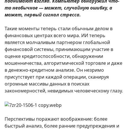
поднимают взгляд. Компьютер обнаружил что-
то необычное — может, случайную ошибку, а
может, первый сигнал стресса.
Такие моменты теперь стали обычным делом в
финансовых центрах всего мира. ИИ теперь
является молчаливым партнером глобальной
финансовой системы, принимающим участие в
оценке кредитоспособности, обнаружении
мошенничества, алгоритмической торговле и даже
в денежно-кредитном анализе. Он незримо
присутствует при каждой операции, сканируя
огромные массивы данных в поисках
закономерностей, невидимых человеческому глазу.
Перспективы поражают воображение: более
быстрый анализ, более ранние предупреждения и