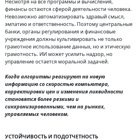
Несмотря на все программы и вычисления,
финансы остаются сферой деятельности человека.
Невозможно автоматизировать здравый смысл,
эмпатию и ответственность. Поэтому центральные
банки, органы регулирования и финансовые
учреждения должны культивировать не только
грамотное использование данных, но и этическую
грамотность. ИИ может усилить надзор, но
управление остается моральной задачей.
Когда алгоритмы реагируют на новую
информацию со скоростью компьютера,
корректировки цен и изменения ликвидности
становятся более резкими и
синхронизированными, чем на рынках,
управляемых человеком.
УСТОЙЧИВОСТЬ И ПОДОТЧЕТНОСТЬ