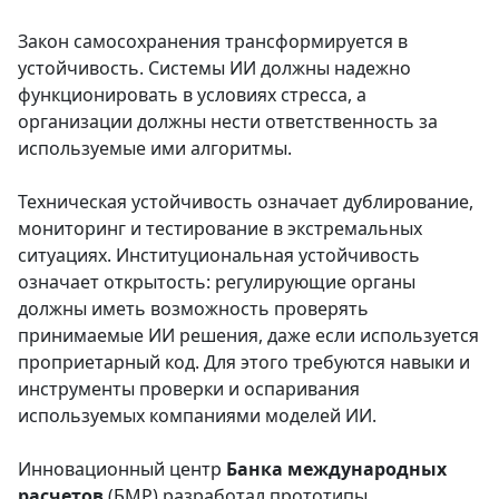
Закон самосохранения трансформируется в
устойчивость. Системы ИИ должны надежно
функционировать в условиях стресса, а
организации должны нести ответственность за
используемые ими алгоритмы.
Техническая устойчивость означает дублирование,
мониторинг и тестирование в экстремальных
ситуациях. Институциональная устойчивость
означает открытость: регулирующие органы
должны иметь возможность проверять
принимаемые ИИ решения, даже если используется
проприетарный код. Для этого требуются навыки и
инструменты проверки и оспаривания
используемых компаниями моделей ИИ.
Инновационный центр
Банка международных
расчетов
(БМР) разработал прототипы