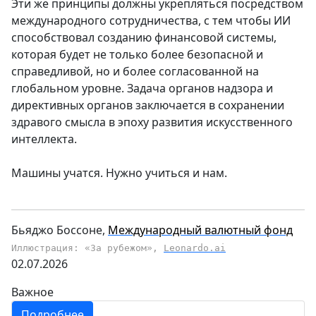
Эти же принципы должны укрепляться посредством
международного сотрудничества, с тем чтобы ИИ
способствовал созданию финансовой системы,
которая будет не только более безопасной и
справедливой, но и более согласованной на
глобальном уровне. Задача органов надзора и
директивных органов заключается в сохранении
здравого смысла в эпоху развития искусственного
интеллекта.
Машины учатся. Нужно учиться и нам.
Бьяджо Боссоне,
Международный валютный фонд
Иллюстрация: «За рубежом»,
Leonardo.ai
02.07.2026
Важное
Подробнее