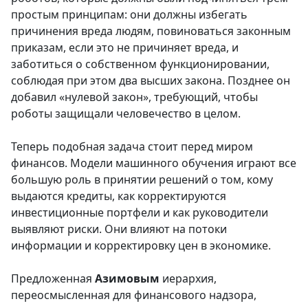
простым принципам: они должны избегать
причинения вреда людям, повиноваться законным
приказам, если это не причиняет вреда, и
заботиться о собственном функционировании,
соблюдая при этом два высших закона. Позднее он
добавил «нулевой закон», требующий, чтобы
роботы защищали человечество в целом.
Теперь подобная задача стоит перед миром
финансов. Модели машинного обучения играют все
большую роль в принятии решений о том, кому
выдаются кредиты, как корректируются
инвестиционные портфели и как руководители
выявляют риски. Они влияют на потоки
информации и корректировку цен в экономике.
Предложенная
Азимовым
иерархия,
переосмысленная для финансового надзора,