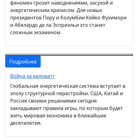
феномен грозит наводнениями, засухой и
энергетическим кризисом. Для новых
президентов Перу и Колумбии Кейко Фухимори
и Абелардо де ла Эсприэльи это станет
сложным экзаменом.
Подробнее
Война за киловатт
Глобальная энергетическая система вступает в
эпоху структурной перестройки. США, Китай и
Россия своими решениями сегодня
закладывают правила игры, по которым будет
жить мировая экономика в ближайшие
десятилетия.