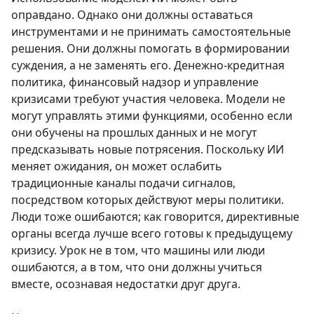
оправдано. Однако они должны оставаться
инструментами и не принимать самостоятельные
решения. Они должны помогать в формировании
суждения, а не заменять его. Денежно-кредитная
политика, финансовый надзор и управление
кризисами требуют участия человека. Модели не
могут управлять этими функциями, особенно если
они обучены на прошлых данных и не могут
предсказывать новые потрясения. Поскольку ИИ
меняет ожидания, он может ослабить
традиционные каналы подачи сигналов,
посредством которых действуют меры политики.
Люди тоже ошибаются; как говорится, директивные
органы всегда лучше всего готовы к предыдущему
кризису. Урок не в том, что машины или люди
ошибаются, а в том, что они должны учиться
вместе, осознавая недостатки друг друга.