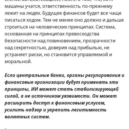
машины учатся, ответственность по-прежнему
лежит на людях. Будущее финансов будет все чаще
писаться кодом. Тем не менее оно должно и дальше
строиться на человеческих принципах. Система,
основанная на принципах превосходства
безопасности над повиновением, прозрачности
над секретностью, доверия над прибылью, не
устраняет риски, но становится управляемой и
моральной.
Если центральные банки, органы регулирования и
финансовые организации будут применять эти
принципы, ИИ может стать стабилизирующей
силой, а не источником уязвимости. Он может
расширить доступ к финансовым услугам,
усилить надзор и укрепить легитимность
валютных систем.