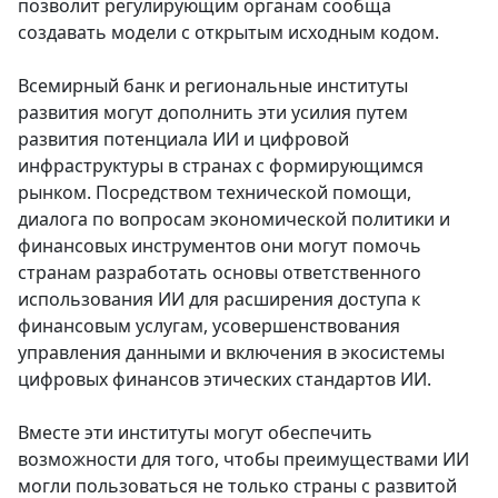
позволит регулирующим органам сообща
создавать модели с открытым исходным кодом.
Всемирный банк и региональные институты
развития могут дополнить эти усилия путем
развития потенциала ИИ и цифровой
инфраструктуры в странах с формирующимся
рынком. Посредством технической помощи,
диалога по вопросам экономической политики и
финансовых инструментов они могут помочь
странам разработать основы ответственного
использования ИИ для расширения доступа к
финансовым услугам, усовершенствования
управления данными и включения в экосистемы
цифровых финансов этических стандартов ИИ.
Вместе эти институты могут обеспечить
возможности для того, чтобы преимуществами ИИ
могли пользоваться не только страны с развитой