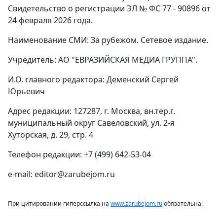
Свидетельство о регистрации ЭЛ № ФС 77 - 90896 от
24 февраля 2026 года.
Наименование СМИ: За рубежом. Сетевое издание.
Учредитель: АО "ЕВРАЗИЙСКАЯ МЕДИА ГРУППА".
И.О. главного редактора: Деменский Сергей
Юрьевич
Адрес редакции: 127287, г. Москва, вн.тер.г.
муниципальный округ Савеловский, ул. 2-я
Хуторская, д. 29, стр. 4
Телефон редакции: +7 (499) 642-53-04
e-mail: editor@zarubejom.ru
При цитировании гиперссылка на
www.zarubejom.ru
обязательна.