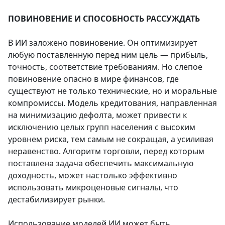
ПОВИНОВЕНИЕ И СПОСОБНОСТЬ РАССУЖДАТЬ
В ИИ заложено повиновение. Он оптимизирует
любую поставленную перед ним цель — прибыль,
точность, соответствие требованиям. Но слепое
повиновение опасно в мире финансов, где
существуют не только технические, но и моральные
компромиссы. Модель кредитования, направленная
на минимизацию дефолта, может привести к
исключению целых групп населения с высоким
уровнем риска, тем самым не сокращая, а усиливая
неравенство. Алгоритм торговли, перед которым
поставлена задача обеспечить максимальную
доходность, может настолько эффективно
использовать микроценовые сигналы, что
дестабилизирует рынки.
Использование моделей ИИ может быть