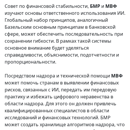
Совет по финансовой стабильности,
БМР
и
МВФ
изучают основы ответственного использования ИИ.
Глобальный набор принципов, аналогичный
Базельским основным принципам в банковской
сфере, может обеспечить последовательность при
сохранении гибкости. В рамках такой системы
основное внимание будет уделяться
справедливости, объяснимости, подотчетности и
пропорциональности.
Посредством надзора и технической помощи
МВФ
может помочь странам в выявлении финансовых
рисков, связанных с ИИ, передать им передовую
практику и избежать цифрового неравенства в
области надзора. Для этого он должен привлечь
квалифицированных специалистов в области
исследований и финансовых технологий. БМР
может создать хранилище алгоритмов надзора, что