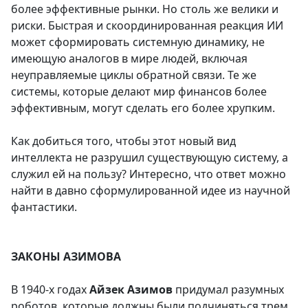
более эффективные рынки. Но столь же велики и
риски. Быстрая и скоординированная реакция ИИ
может сформировать системную динамику, не
имеющую аналогов в мире людей, включая
неуправляемые циклы обратной связи. Те же
системы, которые делают мир финансов более
эффективным, могут сделать его более хрупким.
Как добиться того, чтобы этот новый вид
интеллекта не разрушил существующую систему, а
служил ей на пользу? Интересно, что ответ можно
найти в давно сформулированной идее из научной
фантастики.
ЗАКОНЫ АЗИМОВА
В 1940-х годах
Айзек Азимов
придумал разумных
роботов, которые должны были подчиняться трем