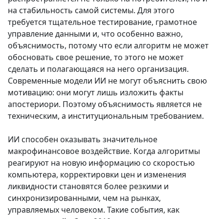
на стабильность самой системы. Для этого
требуется тщательное тестирование, грамотное
управление данными и, что особенно важно,
объяснимость, потому что если алгоритм не может
обосновать свое решение, то этого не может
сделать и полагающаяся на него организация.
Современные модели ИИ не могут объяснить свою
мотивацию: они могут лишь изложить факты
апостериори. Поэтому объяснимость является не
техническим, а институциональным требованием.
ИИ способен оказывать значительное
макрофинансовое воздействие. Когда алгоритмы
реагируют на новую информацию со скоростью
компьютера, корректировки цен и изменения
ликвидности становятся более резкими и
синхронизированными, чем на рынках,
управляемых человеком. Такие события, как