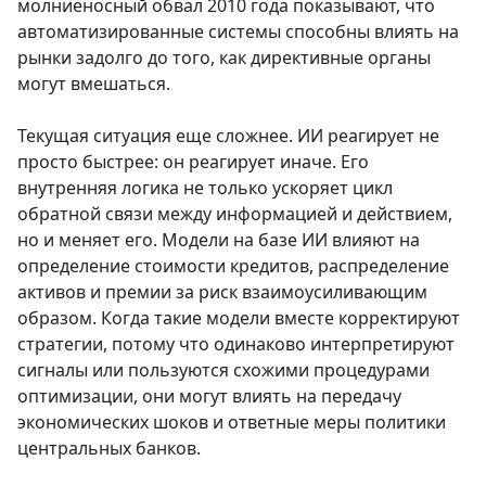
молниеносный обвал 2010 года показывают, что
автоматизированные системы способны влиять на
рынки задолго до того, как директивные органы
могут вмешаться.
Текущая ситуация еще сложнее. ИИ реагирует не
просто быстрее: он реагирует иначе. Его
внутренняя логика не только ускоряет цикл
обратной связи между информацией и действием,
но и меняет его. Модели на базе ИИ влияют на
определение стоимости кредитов, распределение
активов и премии за риск взаимоусиливающим
образом. Когда такие модели вместе корректируют
стратегии, потому что одинаково интерпретируют
сигналы или пользуются схожими процедурами
оптимизации, они могут влиять на передачу
экономических шоков и ответные меры политики
центральных банков.