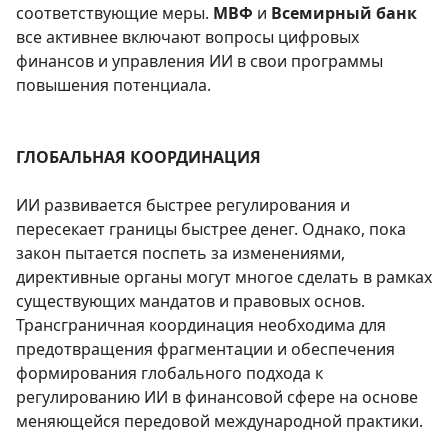
соответствующие меры.
МВФ
и
Всемирный банк
все активнее включают вопросы цифровых
финансов и управления ИИ в свои программы
повышения потенциала.
ГЛОБАЛЬНАЯ КООРДИНАЦИЯ
ИИ развивается быстрее регулирования и
пересекает границы быстрее денег. Однако, пока
закон пытается поспеть за изменениями,
директивные органы могут многое сделать в рамках
существующих мандатов и правовых основ.
Трансграничная координация необходима для
предотвращения фрагментации и обеспечения
формирования глобального подхода к
регулированию ИИ в финансовой сфере на основе
меняющейся передовой международной практики.