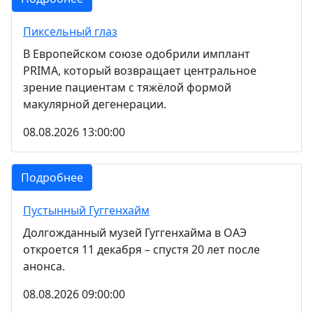
Пиксельный глаз
В Европейском союзе одобрили имплант
PRIMA, который возвращает центральное
зрение пациентам с тяжёлой формой
макулярной дегенерации.
08.08.2026 13:00:00
Подробнее
Пустынный Гуггенхайм
Долгожданный музей Гуггенхайма в ОАЭ
откроется 11 декабря – спустя 20 лет после
анонса.
08.08.2026 09:00:00