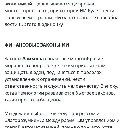
экономикой. Целью является цифровая
многосторонность, при которой ИИ будет нести
пользу всем странам. Ни одна страна не способна
достичь этого в одиночку.
ФИНАНСОВЫЕ ЗАКОНЫ ИИ
Законы
Азимова
сводят все многообразие
моральных вопросов к четким приоритетам:
защищать людей, подчиняться в пределах
установленных ограничений, нести
ответственность и служить человечеству. В эпоху,
когда технологии развиваются быстрее законов,
такая простота бесценна.
Мы делаем выбор не между прогрессом и
благоразумием, а между разумным управлением и
слепой автоматизацией, помня о том, что, хотя