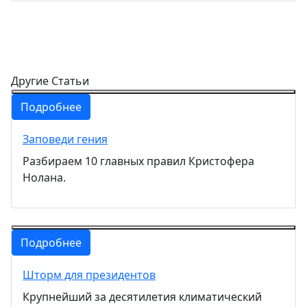
Другие Статьи
Подробнее
Заповеди гения
Разбираем 10 главных правил Кристофера
Нолана.
Подробнее
Шторм для президентов
Крупнейший за десятилетия климатический