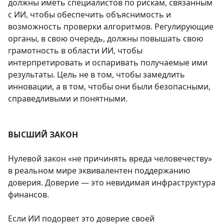
должны иметь специалистов по рискам, связанным
с ИИ, чтобы обеспечить объяснимость и
возможность проверки алгоритмов. Регулирующие
органы, в свою очередь, должны повышать свою
грамотность в области ИИ, чтобы
интерпретировать и оспаривать получаемые ими
результаты. Цель не в том, чтобы замедлить
инновации, а в том, чтобы они были безопасными,
справедливыми и понятными.
ВЫСШИЙ ЗАКОН
Нулевой закон «не причинять вреда человечеству»
в реальном мире эквивалентен поддержанию
доверия. Доверие — это невидимая инфраструктура
финансов.
Если ИИ подорвет это доверие своей