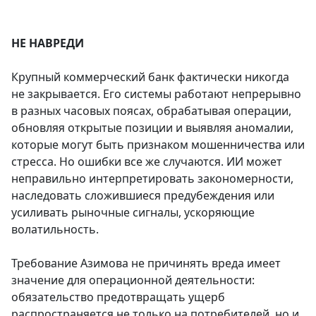
НЕ НАВРЕДИ
Крупный коммерческий банк фактически никогда
не закрывается. Его системы работают непрерывно
в разных часовых поясах, обрабатывая операции,
обновляя открытые позиции и выявляя аномалии,
которые могут быть признаком мошенничества или
стресса. Но ошибки все же случаются. ИИ может
неправильно интерпретировать закономерности,
наследовать сложившиеся предубеждения или
усиливать рыночные сигналы, ускоряющие
волатильность.
Требование Азимова не причинять вреда имеет
значение для операционной деятельности:
обязательство предотвращать ущерб
распространяется не только на потребителей, но и