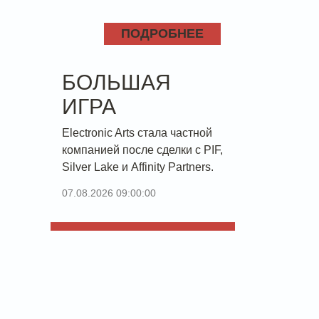
ПОДРОБНЕЕ
БОЛЬШАЯ
ИГРА
Electronic Arts стала частной
компанией после сделки с PIF,
Silver Lake и Affinity Partners.
07.08.2026 09:00:00