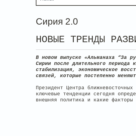
Сирия 2.0
НОВЫЕ ТРЕНДЫ РАЗВ
В новом выпуске «Альманаха “За ру
Сирии после длительного периода к
стабилизация, экономическое восст
связей, которые постепенно меняют
Президент Центра ближневосточных 
ключевые тенденции сегодня опреде
внешняя политика и какие факторы 