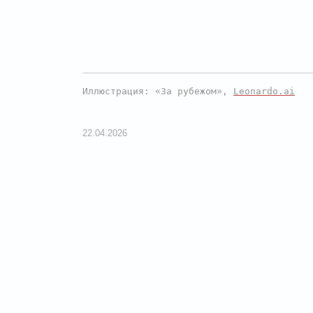
Иллюстрация: «За рубежом»,
Leonardo.ai
22.04.2026