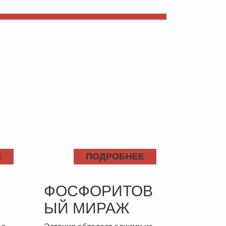
Е
ПОДРОБНЕЕ
ФОСФОРИТОВ
ЫЙ МИРАЖ