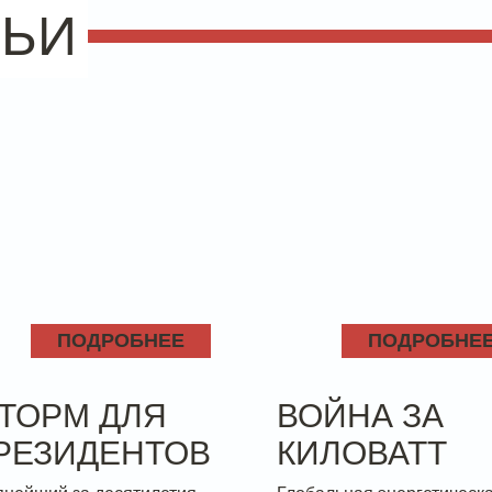
ТЬИ
ПОДРОБНЕЕ
ПОДРОБНЕ
ТОРМ ДЛЯ
ВОЙНА ЗА
РЕЗИДЕНТОВ
КИЛОВАТТ