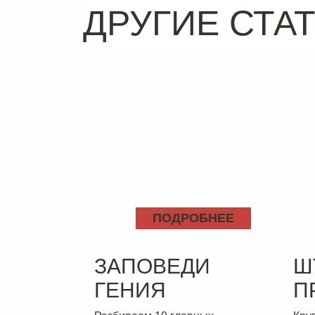
ДРУГИЕ СТА
ПОДРОБНЕЕ
ЗАПОВЕДИ
Ш
ГЕНИЯ
П