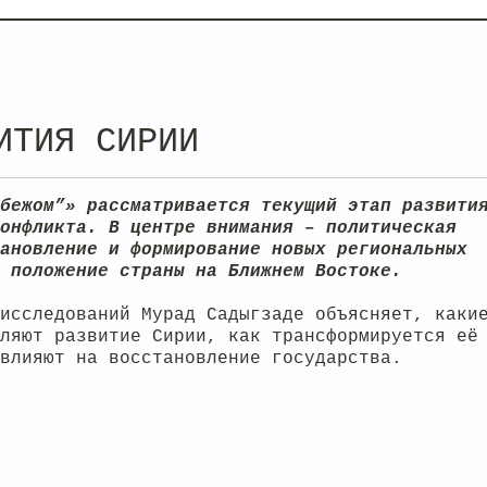
ИТИЯ СИРИИ
бежом”» рассматривается текущий этап развити
онфликта. В центре внимания – политическая
ановление и формирование новых региональных
 положение страны на Ближнем Востоке.
исследований Мурад Садыгзаде объясняет, каки
ляют развитие Сирии, как трансформируется её
влияют на восстановление государства.