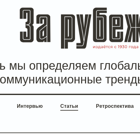
сь мы определяем глобал
коммуникационные тренд
Интервью
Статьи
Ретроспектива