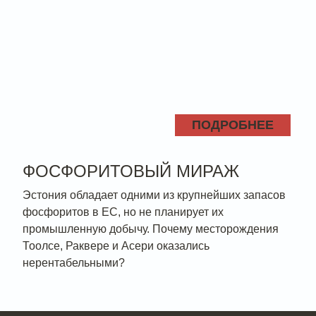
ПОДРОБНЕЕ
ФОСФОРИТОВЫЙ МИРАЖ
Эстония обладает одними из крупнейших запасов
фосфоритов в ЕС, но не планирует их
промышленную добычу. Почему месторождения
Тоолсе, Раквере и Асери оказались
нерентабельными?