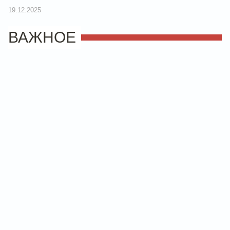
19.12.2025
ВАЖНОЕ