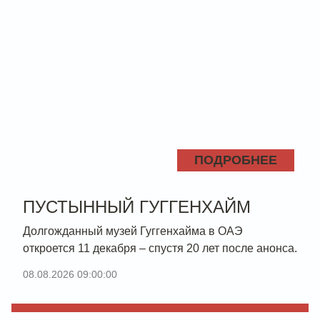
ПОДРОБНЕЕ
ПУСТЫННЫЙ ГУГГЕНХАЙМ
Долгожданный музей Гуггенхайма в ОАЭ
откроется 11 декабря – спустя 20 лет после анонса.
08.08.2026 09:00:00