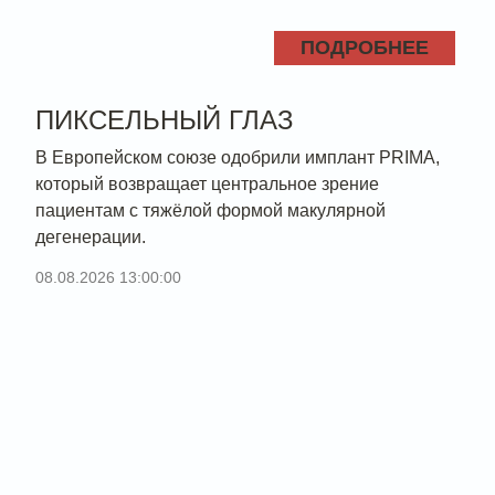
ПОДРОБНЕЕ
ПИКСЕЛЬНЫЙ ГЛАЗ
В Европейском союзе одобрили имплант PRIMA,
который возвращает центральное зрение
пациентам с тяжёлой формой макулярной
дегенерации.
08.08.2026 13:00:00