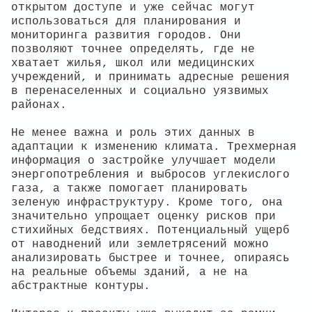
открытом доступе и уже сейчас могут
использоваться для планирования и
мониторинга развития городов. Они
позволяют точнее определять, где не
хватает жилья, школ или медицинских
учреждений, и принимать адресные решения
в перенаселенных и социально уязвимых
районах.
Не менее важна и роль этих данных в
адаптации к изменению климата. Трехмерная
информация о застройке улучшает модели
энергопотребления и выбросов углекислого
газа, а также помогает планировать
зеленую инфраструктуру. Кроме того, она
значительно упрощает оценку рисков при
стихийных бедствиях. Потенциальный ущерб
от наводнений или землетрясений можно
анализировать быстрее и точнее, опираясь
на реальные объемы зданий, а не на
абстрактные контуры.