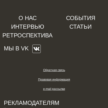
О НАС
СОБЫТИЯ
ИНТЕРВЬЮ
СТАТЬИ
РЕТРОСПЕКТИВА
МЫ В VK
Обратная связь
Правовая информация
e-mail рассылки
РЕКЛАМОДАТЕЛЯМ