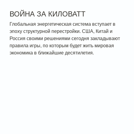
ВОЙНА ЗА КИЛОВАТТ
Глобальная энергетическая система вступает в
эпоху структурной перестройки. США, Китай и
Россия своими решениями сегодня закладывают
правила игры, по которым будет жить мировая
экономика в ближайшие десятилетия.