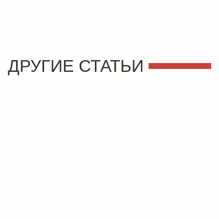
ДРУГИЕ СТАТЬИ