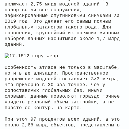
включает 2,75 млрд моделей зданий. В
набор вошли все сооружения,
зафиксированные спутниковыми снимками за
2019 год. Это делает его самым полным
глобальным каталогом такого рода. Для
сравнения, крупнейший из прежних мировых
наборов данных насчитывал около 1,7 млрд
зданий.
Особенность атласа не только в масштабе,
но и в детализации. Пространственное
разрешение моделей составляет 3×3 метра,
что примерно в 30 раз точнее, чем у
сопоставимых глобальных баз. Иными
словами, данные позволяют гораздо точнее
увидеть реальный объем застройки, а не
просто ее контуры на карте.
При этом 97 процентов всех зданий, а это
около 2,68 млрд объектов, представлены в