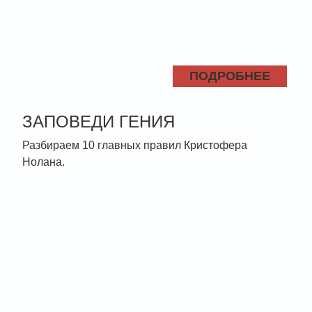
ПОДРОБНЕЕ
ЗАПОВЕДИ ГЕНИЯ
Разбираем 10 главных правил Кристофера
Нолана.