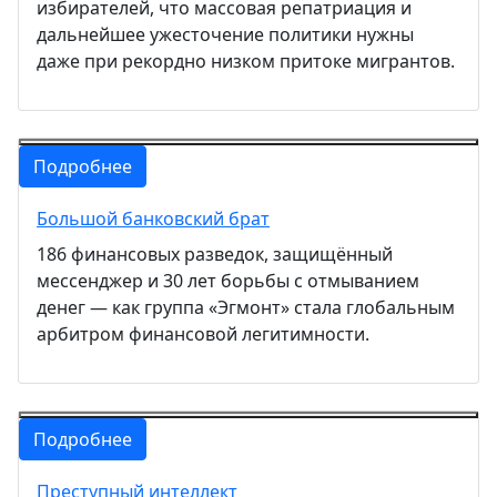
избирателей, что массовая репатриация и
дальнейшее ужесточение политики нужны
даже при рекордно низком притоке мигрантов.
Подробнее
Большой банковский брат
186 финансовых разведок, защищённый
мессенджер и 30 лет борьбы с отмыванием
денег — как группа «Эгмонт» стала глобальным
арбитром финансовой легитимности.
Подробнее
Преступный интеллект