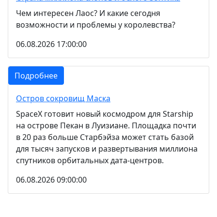
Чем интересен Лаос? И какие сегодня
возможности и проблемы у королевства?
06.08.2026 17:00:00
Подробнее
Остров сокровищ Маска
SpaceX готовит новый космодром для Starship
на острове Пекан в Луизиане. Площадка почти
в 20 раз больше Старбэйза может стать базой
для тысяч запусков и развертывания миллиона
спутников орбитальных дата-центров.
06.08.2026 09:00:00