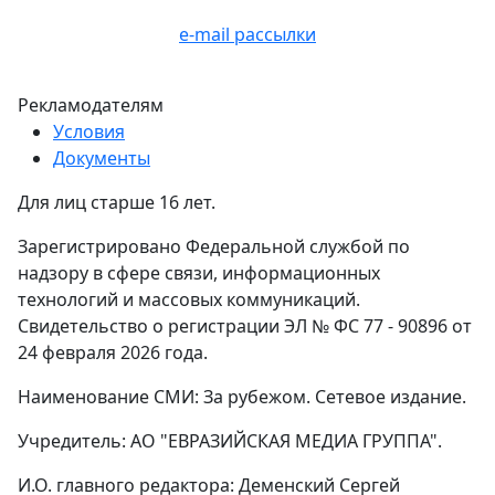
e-mail рассылки
Рекламодателям
Условия
Документы
Для лиц старше 16 лет.
Зарегистрировано Федеральной службой по
надзору в сфере связи, информационных
технологий и массовых коммуникаций.
Свидетельство о регистрации ЭЛ № ФС 77 - 90896 от
24 февраля 2026 года.
Наименование СМИ: За рубежом. Сетевое издание.
Учредитель: АО "ЕВРАЗИЙСКАЯ МЕДИА ГРУППА".
И.О. главного редактора: Деменский Сергей