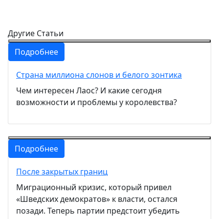
Другие Статьи
Подробнее
Страна миллиона слонов и белого зонтика
Чем интересен Лаос? И какие сегодня
возможности и проблемы у королевства?
Подробнее
После закрытых границ
Миграционный кризис, который привел
«Шведских демократов» к власти, остался
позади. Теперь партии предстоит убедить