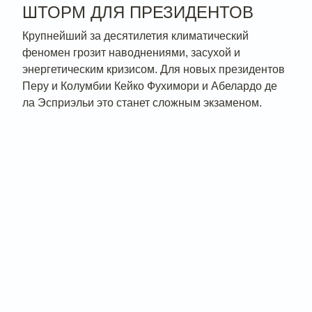
ШТОРМ ДЛЯ ПРЕЗИДЕНТОВ
Крупнейший за десятилетия климатический
феномен грозит наводнениями, засухой и
энергетическим кризисом. Для новых президентов
Перу и Колумбии Кейко Фухимори и Абелардо де
ла Эсприэльи это станет сложным экзаменом.