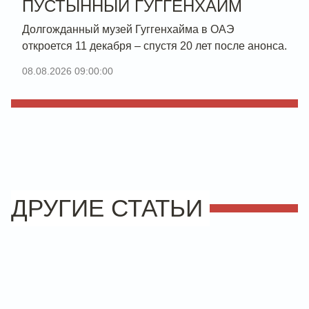
ПУСТЫННЫЙ ГУГГЕНХАЙМ
Долгожданный музей Гуггенхайма в ОАЭ
откроется 11 декабря – спустя 20 лет после анонса.
08.08.2026 09:00:00
ДРУГИЕ СТАТЬИ