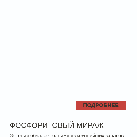
ПОДРОБНЕЕ
ФОСФОРИТОВЫЙ МИРАЖ
Эстония обладает одними из крупнейших запасов