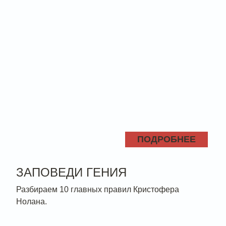
ПОДРОБНЕЕ
ЗАПОВЕДИ ГЕНИЯ
Разбираем 10 главных правил Кристофера
Нолана.