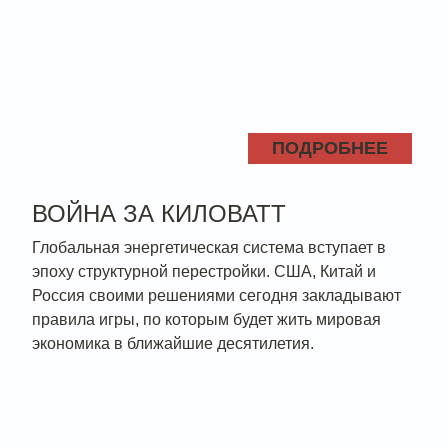
ПОДРОБНЕЕ
ВОЙНА ЗА КИЛОВАТТ
Глобальная энергетическая система вступает в
эпоху структурной перестройки. США, Китай и
Россия своими решениями сегодня закладывают
правила игры, по которым будет жить мировая
экономика в ближайшие десятилетия.