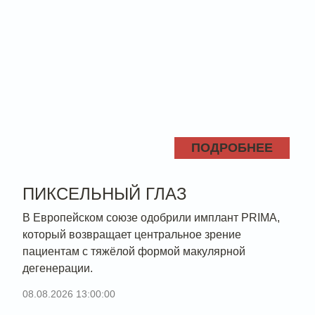
ПОДРОБНЕЕ
ПИКСЕЛЬНЫЙ ГЛАЗ
В Европейском союзе одобрили имплант PRIMA,
который возвращает центральное зрение
пациентам с тяжёлой формой макулярной
дегенерации.
08.08.2026 13:00:00