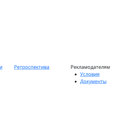
и
Ретроспектива
Рекламодателям
Условия
Документы