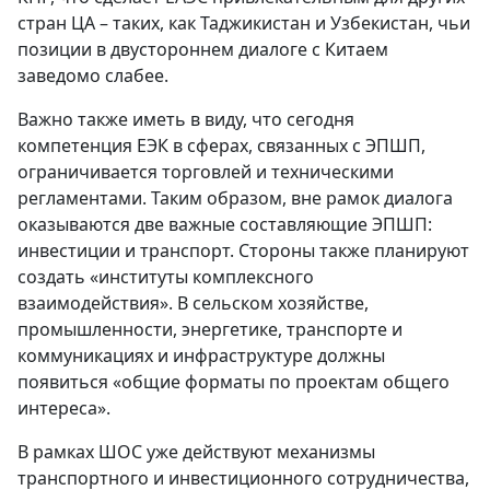
стран ЦА – таких, как Таджикистан и Узбекистан, чьи
позиции в двустороннем диалоге с Китаем
заведомо слабее.
Важно также иметь в виду, что сегодня
компетенция ЕЭК в сферах, связанных с ЭПШП,
ограничивается торговлей и техническими
регламентами. Таким образом, вне рамок диалога
оказываются две важные составляющие ЭПШП:
инвестиции и транспорт. Стороны также планируют
создать «институты комплексного
взаимодействия». В сельском хозяйстве,
промышленности, энергетике, транспорте и
коммуникациях и инфраструктуре должны
появиться «общие форматы по проектам общего
интереса».
В рамках ШОС уже действуют механизмы
транспортного и инвестиционного сотрудничества,