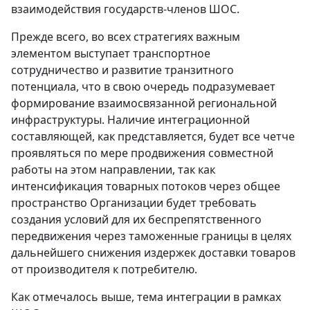
взаимодействия государств-членов ШОС.
Прежде всего, во всех стратегиях важным
элементом выступает транспортное
сотрудничество и развитие транзитного
потенциала, что в свою очередь подразумевает
формирование взаимосвязанной региональной
инфраструктуры. Наличие интеграционной
составляющей, как представляется, будет все четче
проявляться по мере продвижения совместной
работы на этом направлении, так как
интенсификация товарных потоков через общее
пространство Организации будет требовать
создания условий для их беспрепятственного
передвижения через таможенные границы в целях
дальнейшего снижения издержек доставки товаров
от производителя к потребителю.
Как отмечалось выше, тема интеграции в рамках