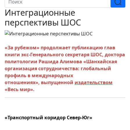
Интеграционные
перспективы ШОС
«За рубежом»
продолжает публикацию глав
книги экс-Генерального секретаря ШОС, доктора
политологии
Рашида Алимова «Шанхайская
организация сотрудничества: глобальный
профиль в международных
отношениях
»
,
выпущенной
издательством
«Весь мир»
.
«Транспортный коридор Север-Юг»