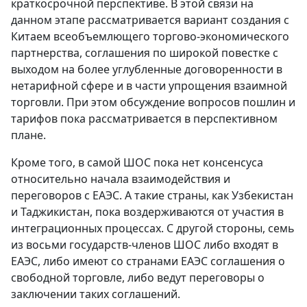
краткосрочной перспективе. В этой связи на
данном этапе рассматривается вариант создания с
Китаем всеобъемлющего торгово-экономического
партнерства, соглашения по широкой повестке с
выходом на более углубленные договоренности в
нетарифной сфере и в части упрощения взаимной
торговли. При этом обсуждение вопросов пошлин и
тарифов пока рассматривается в перспективном
плане.
Кроме того, в самой ШОС пока нет консенсуса
относительно начала взаимодействия и
переговоров с ЕАЭС. А такие страны, как Узбекистан
и Таджикистан, пока воздерживаются от участия в
интеграционных процессах. С другой стороны, семь
из восьми государств-членов ШОС либо входят в
ЕАЭС, либо имеют со странами ЕАЭС соглашения о
свободной торговле, либо ведут переговоры о
заключении таких соглашений.