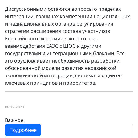
Дискуссионными остаются вопросы о пределах
интеграции, границах компетенции национальных
и наднациональных органов регулирования,
стратегии расширения состава участников
Евразийского экономического союза,
взаимодействия ЕАЭС с ШОС и другими
государствами и интеграционными блоками. Все
это обусловливает необходимость разработки
обоснованной модели развития евразийской
экономической интеграции, систематизации ее
ключевых принципов и приоритетов.
08.12.2023
Важное
Подробнее