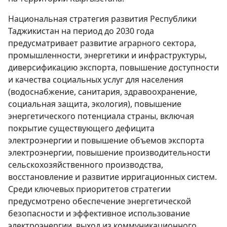
Национальная стратегия развития Республики
Таджикистан на период до 2030 года
предусматривает развитие аграрного сектора,
промышленности, энергетики и инфраструктуры,
диверсификацию экспорта, повышение доступности
и качества социальных услуг для населения
(водоснабжение, санитария, здравоохранение,
социальная защита, экология), повышение
энергетического потенциала страны, включая
покрытие существующего дефицита
электроэнергии и повышение объемов экспорта
электроэнергии, повышение производительности
сельскохозяйственного производства,
восстановление и развитие ирригационных систем.
Среди ключевых приоритетов стратегии
предусмотрено обеспечение энергетической
безопасности и эффективное использование
электроэнергии, выход из коммуникационного