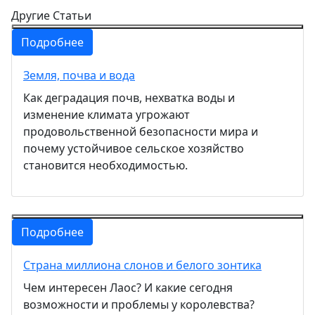
Другие Статьи
Подробнее
Земля, почва и вода
Как деградация почв, нехватка воды и
изменение климата угрожают
продовольственной безопасности мира и
почему устойчивое сельское хозяйство
становится необходимостью.
Подробнее
Страна миллиона слонов и белого зонтика
Чем интересен Лаос? И какие сегодня
возможности и проблемы у королевства?