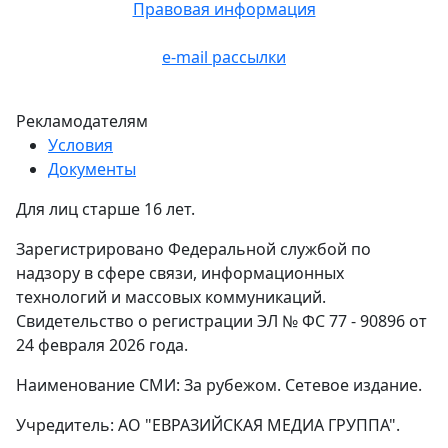
Правовая информация
e-mail рассылки
Рекламодателям
Условия
Документы
Для лиц старше 16 лет.
Зарегистрировано Федеральной службой по
надзору в сфере связи, информационных
технологий и массовых коммуникаций.
Свидетельство о регистрации ЭЛ № ФС 77 - 90896 от
24 февраля 2026 года.
Наименование СМИ: За рубежом. Сетевое издание.
Учредитель: АО "ЕВРАЗИЙСКАЯ МЕДИА ГРУППА".