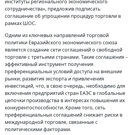
институты регионального экономического
сотрудничества», предложив подписать
соглашение об упрощении процедур торговли в
рамках ШОС.
Одним из ключевых направлений торговой
политики Евразийского экономического союза
является создание сети соглашений о свободной
торговле с третьими странами. Такие соглашения –
эффективный инструмент получения
преференциальных условий доступа на внешние
рынки, развития экспорта и привлечения
инвестиций, что, в свою очередь, необходимо для
включения предприятий стран ЕАЭС в глобальные
цепочки производства в интересах повышения их
конкурентоспособности. Кроме того, сеть
преференциальных соглашений снижает риски в
международной торговле, связанные с
политическими факторами.