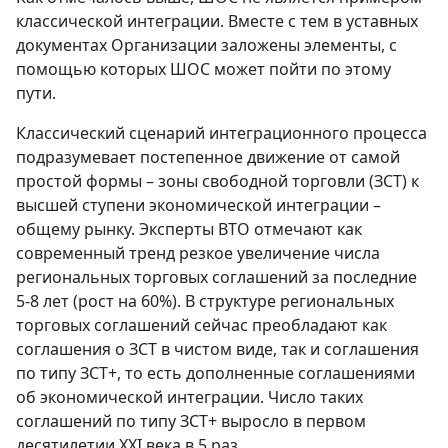
классической интеграции. Вместе с тем в уставных
документах Организации заложены элементы, с
помощью которых ШОС может пойти по этому
пути.
Классический сценарий интеграционного процесса
подразумевает постепенное движение от самой
простой формы – зоны свободной торговли (ЗСТ) к
высшей ступени экономической интеграции –
общему рынку. Эксперты ВТО отмечают как
современный тренд резкое увеличение числа
региональных торговых соглашений за последние
5-8 лет (рост на 60%). В структуре региональных
торговых соглашений сейчас преобладают как
соглашения о ЗСТ в чистом виде, так и соглашения
по типу ЗСТ+, то есть дополненные соглашениями
об экономической интеграции. Число таких
соглашений по типу ЗСТ+ выросло в первом
десятилетии XXI века в 5 раз.