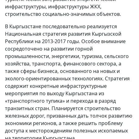
инфраструктуры, инфраструктуры ЖКХ,
строительство социально-значимых объектов.
В Кыргызстане последовательно реализуется
Национальная стратегия развития Кыргызской
Республики на 2013-2017 годы. Особое внимание
сосредоточено на развитии горной
промышленности, энергетики, туризма, сельского
хозяйства, транспорта, финансового сектора, а
также сферы бизнеса, основанного на новых и
эколого-ориентированных технологиях. Стратегия
содержит конкретные инфраструктурные
мероприятия по выходу Кыргызстана из
«транспортного тупика» и перехода в разряд
транзитных стран. Планируется строительство
железных дорог, призванных дать толчок развитию
экономики регионов, а также решить проблему
доступа к месторождениям полезных ископаемых
на территории Кыргызстана.