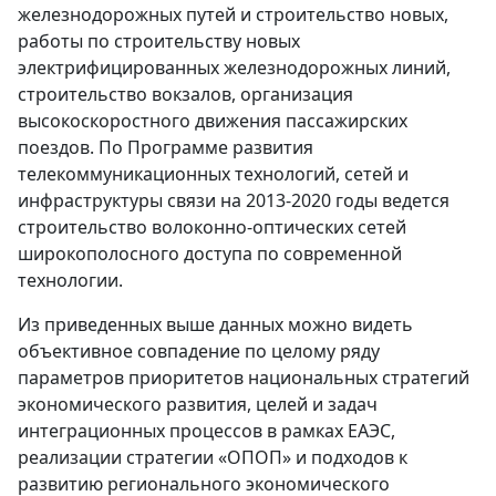
железнодорожных путей и строительство новых,
работы по строительству новых
электрифицированных железнодорожных линий,
строительство вокзалов, организация
высокоскоростного движения пассажирских
поездов. По Программе развития
телекоммуникационных технологий, сетей и
инфраструктуры связи на 2013-2020 годы ведется
строительство волоконно-оптических сетей
широкополосного доступа по современной
технологии.
Из приведенных выше данных можно видеть
объективное совпадение по целому ряду
параметров приоритетов национальных стратегий
экономического развития, целей и задач
интеграционных процессов в рамках ЕАЭС,
реализации стратегии «ОПОП» и подходов к
развитию регионального экономического