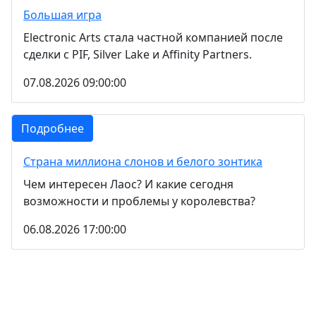
Большая игра
Electronic Arts стала частной компанией после
сделки с PIF, Silver Lake и Affinity Partners.
07.08.2026 09:00:00
Подробнее
Страна миллиона слонов и белого зонтика
Чем интересен Лаос? И какие сегодня
возможности и проблемы у королевства?
06.08.2026 17:00:00