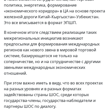
политика, энергетика, формирование
«экономического коридора» в ЦА на основе проекта
железной дороги Китай–Кыргызстан–Узбекистан.
Это все вписывается в формат ЭПШП.
В конечном итоге следствием реализации таких
межрегиональных инициатив возникают
предпосылки для формирования международных
регионов как нового звена в мировой торговой
системе, базирующегося не только на
соперничестве, но и на сотрудничестве с другими
звеньями международных экономических
отношений.
При этом важно иметь в виду, что во всех проектах
на разных уровнях и в разных форматах
задействованы страны ШОС, среди которых
государства-члены, государства-наблюдатели и
партнеры ШОС по диалогу.