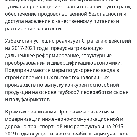
тупика и превращение страны в транзитную страну,
обеспечение продовольственной безопасности и
доступа населения к качественному питанию и
расширение занятости.
Узбекистан успешно реализует Стратегию действий
на 2017-2021 годы, предусматривающую
дальнейшее реформирование, структурные
преобразования и диверсификацию экономики.
Предпринимаются меры по ускорению ввода в
строй современных высокотехнологичных
производств по выпуску конкурентоспособной
продукции на основе глубокой переработки сырья
и полуфабрикатов.
В рамках реализации Программы развития и
модернизации инженерно-коммуникационной и
дорожно-транспортной инфраструктуры на 2015-
2019 годы осуществляются реабилитация участков