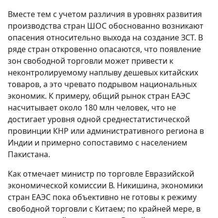
Вместе тем с учетом различия в уровнях развития
производства стран ШОС обоснованно возникают
опасения относительно выхода на создание ЗСТ. В
ряде стран откровенно опасаются, что появление
зон свободной торговли может привести к
неконтролируемому наплыву дешевых китайских
товаров, а это чревато подрывом национальных
экономик. К примеру, общий рынок стран ЕАЭС
насчитывает около 180 млн человек, что не
достигает уровня одной среднестатистической
провинции КНР или административного региона в
Индии и примерно сопоставимо с населением
Пакистана.
Как отмечает министр по торговле Евразийской
экономической комиссии В. Никишина, экономики
стран ЕАЭС пока объективно не готовы к режиму
свободной торговли с Китаем; по крайней мере, в