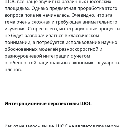
ШОС все чаще звучит на различных шосовских
площадках. Однако предметная проработка этого
вопроса пока не начиналась. Очевидно, что эта
тема очень сложная и требующая внимательного
изучения. Скорее всего, интеграционные процессы
не будут разворачиваться в классическом
понимании, а потребуется использование научно
обоснованных моделей разноскоростной и
разноуровневой интеграции с учетом
особенностей национальных экономик государств-
членов.
Интеграционные перспективы ШОС
Как отмечалось выше, ШОС не является примером