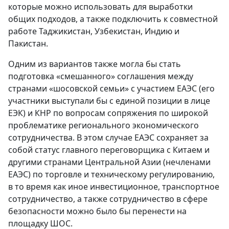
которые можно использовать для выработки
общих подходов, а также подключить к совместной
работе Таджикистан, Узбекистан, Индию и
Пакистан.
Одним из вариантов также могла бы стать
подготовка «смешанного» соглашения между
странами «шосовской семьи» с участием ЕАЭС (его
участники выступали бы с единой позиции в лице
ЕЭК) и КНР по вопросам сопряжения по широкой
проблематике регионального экономического
сотрудничества. В этом случае ЕАЭС сохраняет за
собой статус главного переговорщика с Китаем и
другими странами Центральной Азии (нечленами
ЕАЭС) по торговле и техническому регулированию,
в то время как иное инвестиционное, транспортное
сотрудничество, а также сотрудничество в сфере
безопасности можно было бы перенести на
площадку ШОС.