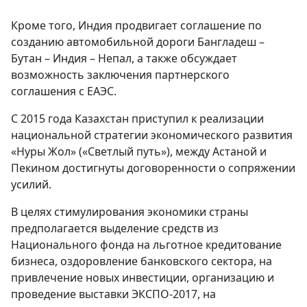
Кроме того, Индия продвигает соглашение по
созданию автомобильной дороги Бангладеш –
Бутан – Индия – Непал, а также обсуждает
возможность заключения партнерского
соглашения с ЕАЭС.
С 2015 года Казахстан приступил к реализации
национальной стратегии экономического развития
«Нуры Жол» («Светлый путь»), между Астаной и
Пекином достигнуты договоренности о сопряжении
усилий.
В целях стимулирования экономики страны
предполагается выделение средств из
Национального фонда на льготное кредитование
бизнеса, оздоровление банковского сектора, на
привлечение новых инвестиции, организацию и
проведение выставки ЭКСПО-2017, на