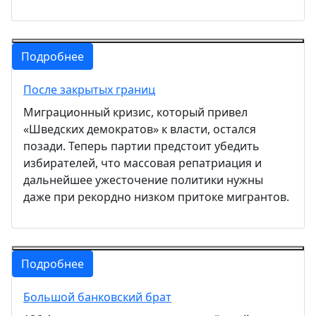
Подробнее
После закрытых границ
Миграционный кризис, который привел
«Шведских демократов» к власти, остался
позади. Теперь партии предстоит убедить
избирателей, что массовая репатриация и
дальнейшее ужесточение политики нужны
даже при рекордно низком притоке мигрантов.
Подробнее
Большой банковский брат