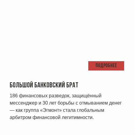
ПОДРОБНЕЕ
БОЛЬШОЙ БАНКОВСКИЙ БРАТ
186 финансовых разведок, защищённый
мессенджер и 30 лет борьбы с отмыванием денег
— как группа «Эгмонт» стала глобальным
арбитром финансовой легитимности.