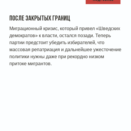
ПОСЛЕ ЗАКРЫТЫХ ГРАНИЦ
Миграционный кризис, который привел «Шведских
демократов» к власти, остался позади. Теперь
партии предстоит убедить избирателей, что
массовая репатриация и дальнейшее ужесточение
политики нужны даже при рекордно низком
притоке мигрантов.