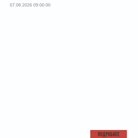
07.08.2026 09:00:00
ПОДРОБНЕЕ