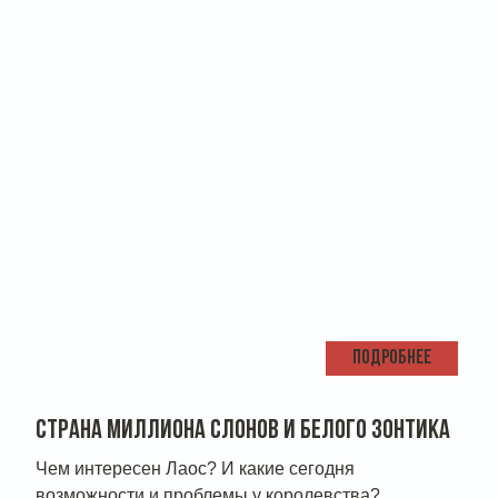
ПОДРОБНЕЕ
СТРАНА МИЛЛИОНА СЛОНОВ И БЕЛОГО ЗОНТИКА
Чем интересен Лаос? И какие сегодня
возможности и проблемы у королевства?