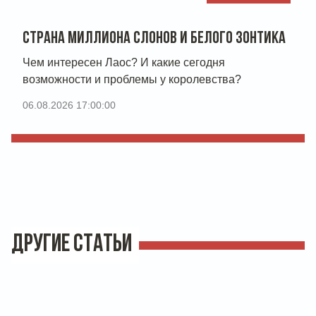
СТРАНА МИЛЛИОНА СЛОНОВ И БЕЛОГО ЗОНТИКА
Чем интересен Лаос? И какие сегодня
возможности и проблемы у королевства?
06.08.2026 17:00:00
ДРУГИЕ СТАТЬИ