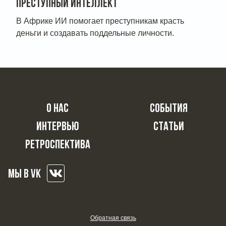
ПРЕСТУПНЫЙ ИНТЕЛЛЕКТ
В Африке ИИ помогает преступникам красть
деньги и создавать поддельные личности.
О НАС
СОБЫТИЯ
ИНТЕРВЬЮ
СТАТЬИ
РЕТРОСПЕКТИВА
МЫ В VK
Обратная связь