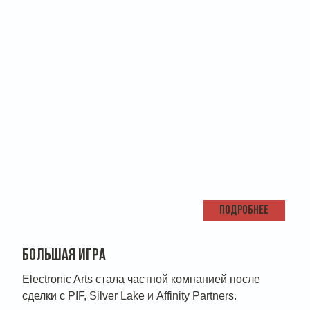
ПОДРОБНЕЕ
БОЛЬШАЯ ИГРА
Electronic Arts стала частной компанией после
сделки с PIF, Silver Lake и Affinity Partners.