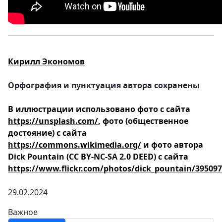
Кирилл Экономов
Орфография и пунктуация автора сохранены
В иллюстрации использовано фото с сайта
https://unsplash.com/
, фото (общественное
достояние) с сайта
https://commons.wikimedia.org/
и фото автора
Dick Pountain (CC BY-NC-SA 2.0 DEED) с сайта
https://www.flickr.com/photos/dick_pountain/39509
29.02.2024
Важное