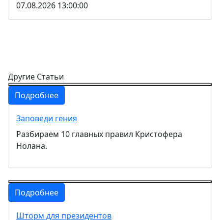
07.08.2026 13:00:00
Другие Статьи
Подробнее
Заповеди гения
Разбираем 10 главных правил Кристофера
Нолана.
Подробнее
Шторм для президентов