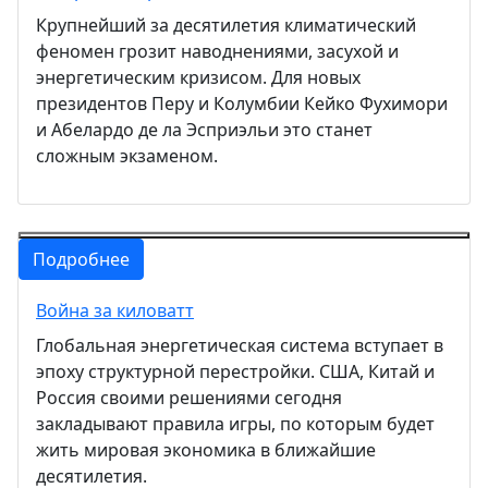
Крупнейший за десятилетия климатический
феномен грозит наводнениями, засухой и
энергетическим кризисом. Для новых
президентов Перу и Колумбии Кейко Фухимори
и Абелардо де ла Эсприэльи это станет
сложным экзаменом.
Подробнее
Война за киловатт
Глобальная энергетическая система вступает в
эпоху структурной перестройки. США, Китай и
Россия своими решениями сегодня
закладывают правила игры, по которым будет
жить мировая экономика в ближайшие
десятилетия.