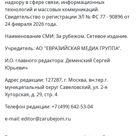
надзору в сфере связи, информационных
технологий и массовых коммуникаций.
Свидетельство о регистрации ЭЛ № ФС 77 - 90896 от
24 февраля 2026 года.
Наименование СМИ: За рубежом. Сетевое издание.
Учредитель: АО "ЕВРАЗИЙСКАЯ МЕДИА ГРУППА".
И.О. главного редактора: Деменский Сергей
Юрьевич
Адрес редакции: 127287, г. Москва, вн.тер.г.
муниципальный округ Савеловский, ул. 2-я
Хуторская, д. 29, стр. 4
Телефон редакции: +7 (499) 642-53-04
e-mail: editor@zarubejom.ru