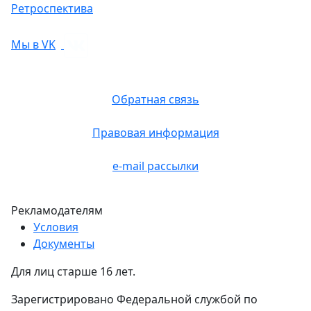
Ретроспектива
Мы в VK
Обратная связь
Правовая информация
e-mail рассылки
Рекламодателям
Условия
Документы
Для лиц старше 16 лет.
Зарегистрировано Федеральной службой по