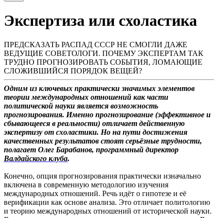
Экспертиза или схоластика
ПРЕДСКАЗАТЬ РАСПАД СССР НЕ СМОГЛИ ДАЖЕ
ВЕДУЩИЕ СОВЕТОЛОГИ. ПОЧЕМУ ЭКСПЕРТАМ ТАК
ТРУДНО ПРОГНОЗИРОВАТЬ СОБЫТИЯ, ЛОМАЮЩИЕ
СЛОЖИВШИЙСЯ ПОРЯДОК ВЕЩЕЙ?
Одним из ключевых практически значимых элементов
теории международных отношений как части
политической науки является возможность
прогнозирования. Именно прогнозирование (эффективное и
сбывающееся в реальности) отличает действенную
экспертизу от схоластики. Но на пути достижения
качественных результатов стоят серьёзные трудности,
полагает Олег Барабанов, программный директо
р
Валдайского клуба
.
Конечно, опция прогнозирования практически изначально
включена в современную методологию изучения
международных отношений. Речь идёт о гипотезе и её
верификации как основе анализа. Это отличает политологию
и теорию международных отношений от исторической науки.