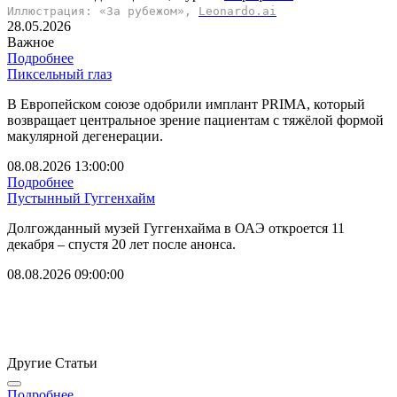
Иллюстрация: «За рубежом»,
Leonardo.ai
28.05.2026
Важное
Подробнее
Пиксельный глаз
В Европейском союзе одобрили имплант PRIMA, который
возвращает центральное зрение пациентам с тяжёлой формой
макулярной дегенерации.
08.08.2026 13:00:00
Подробнее
Пустынный Гуггенхайм
Долгожданный музей Гуггенхайма в ОАЭ откроется 11
декабря – спустя 20 лет после анонса.
08.08.2026 09:00:00
Другие Статьи
Подробнее